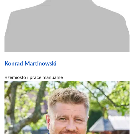
Konrad Martinowski
Rzemiosło i prace manualne