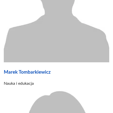
Marek Tombarkiewicz
Nauka i edukacja