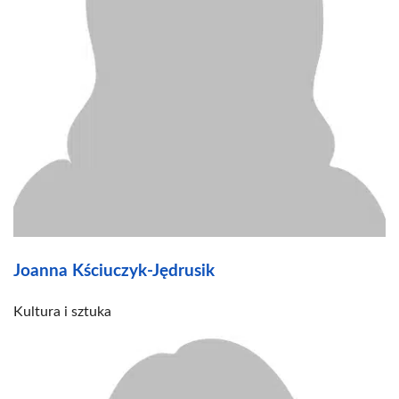
Joanna Kściuczyk-Jędrusik
Kultura i sztuka