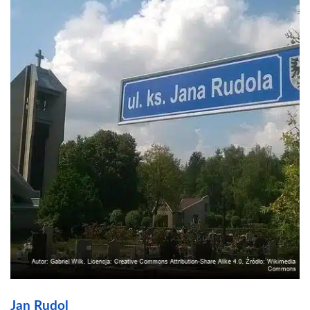
Jan Rudol