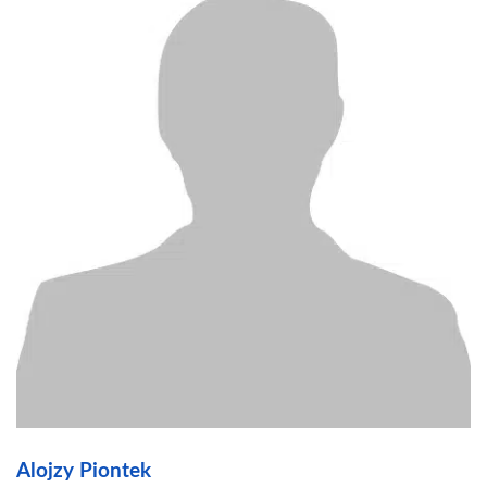
Alojzy Piontek