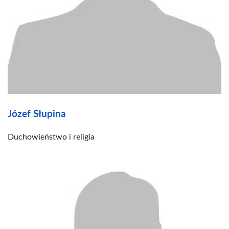
Józef Słupina
Duchowieństwo i religia