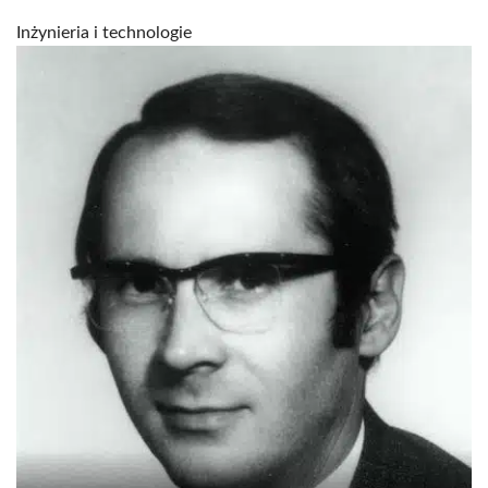
Inżynieria i technologie