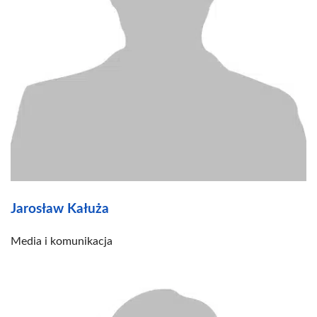
Jarosław Kałuża
Media i komunikacja