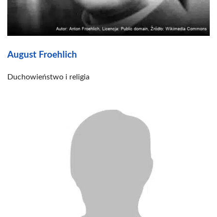
August Froehlich
Duchowieństwo i religia