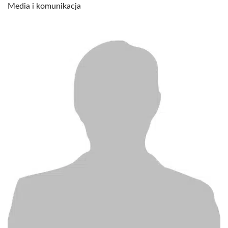
Media i komunikacja