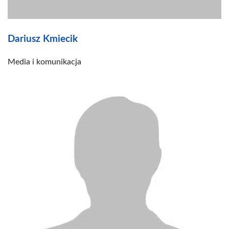
Dariusz Kmiecik
Media i komunikacja