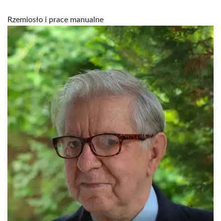
Rzemiosło i prace manualne