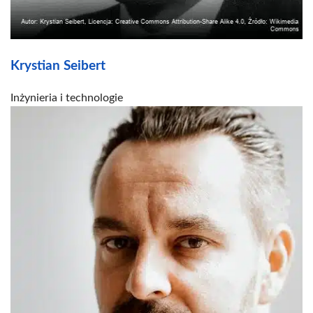
Krystian Seibert
Inżynieria i technologie