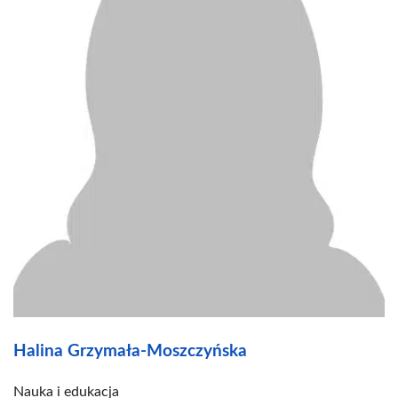
Halina Grzymała-Moszczyńska
Nauka i edukacja