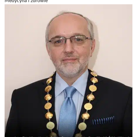
Medycyna i zdrowie