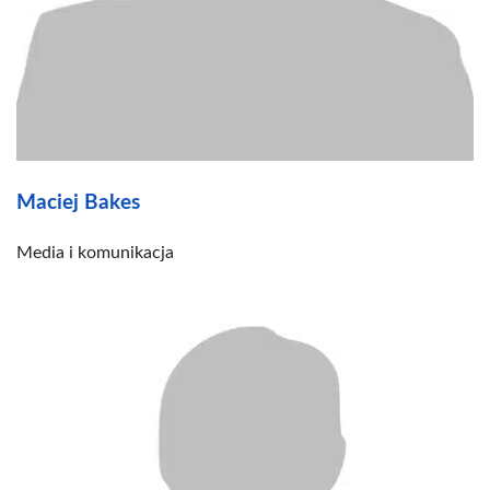
Maciej Bakes
Media i komunikacja