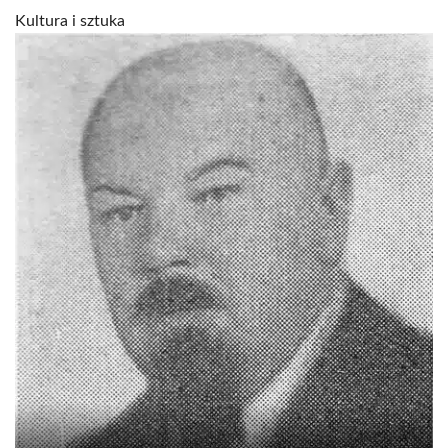
Kultura i sztuka