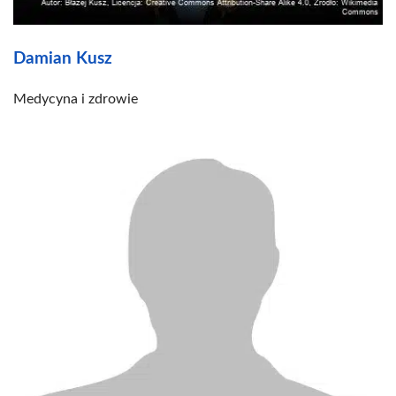
Damian Kusz
Medycyna i zdrowie