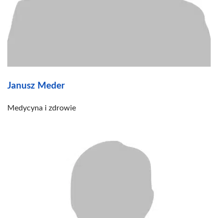
Janusz Meder
Medycyna i zdrowie