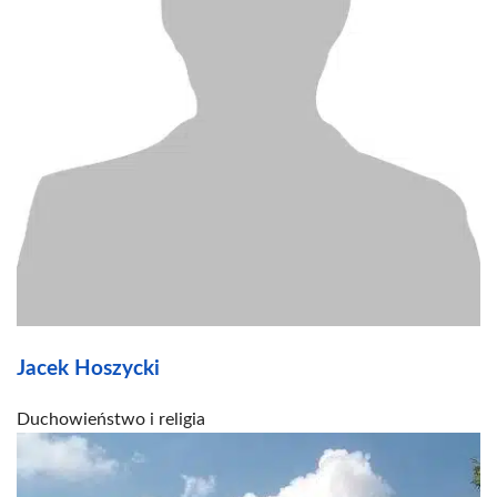
Jacek Hoszycki
Duchowieństwo i religia