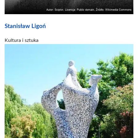
Stanisław Ligoń
Kultura i sztuka