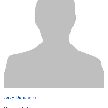
Jerzy Domański