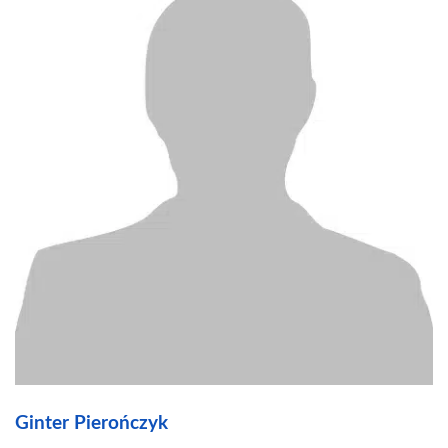
Ginter Pierończyk