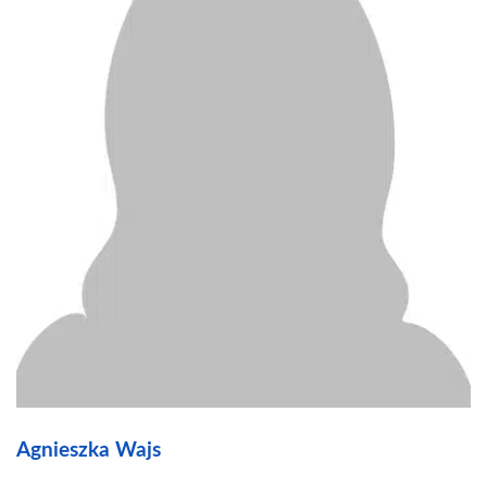
Agnieszka Wajs