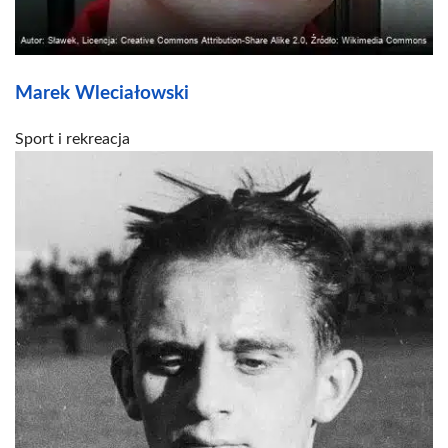
Marek Wleciałowski
Sport i rekreacja