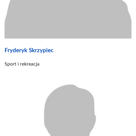
Fryderyk Skrzypiec
Sport i rekreacja