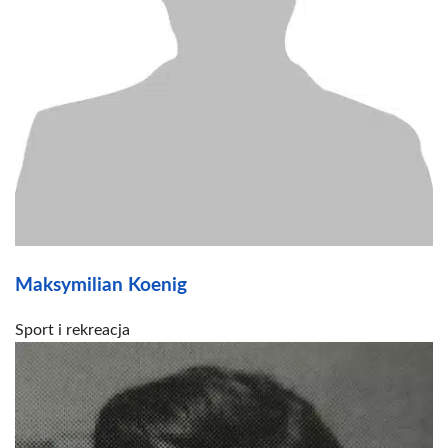
Maksymilian Koenig
Sport i rekreacja