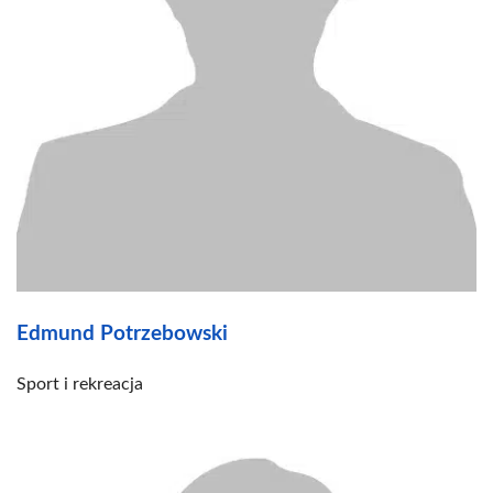
Edmund Potrzebowski
Sport i rekreacja