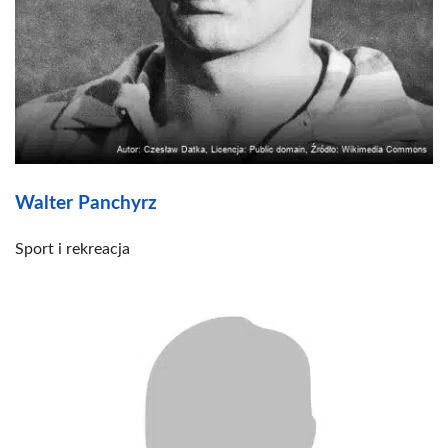
Walter Panchyrz
Sport i rekreacja