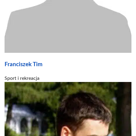
Franciszek Tim
Sport i rekreacja