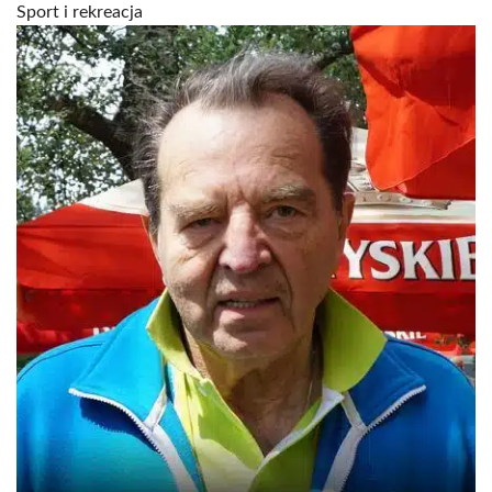
Sport i rekreacja