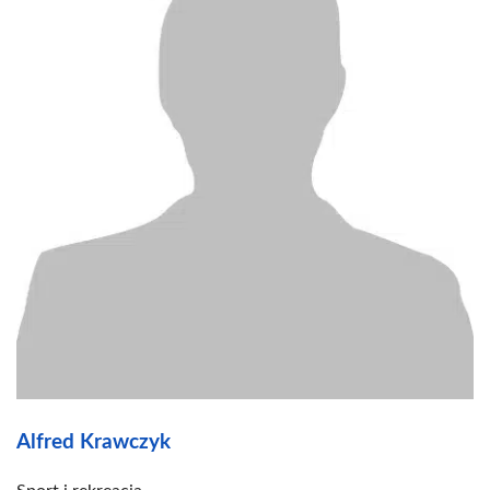
Alfred Krawczyk