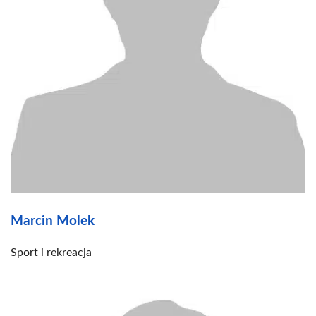
Marcin Molek
Sport i rekreacja