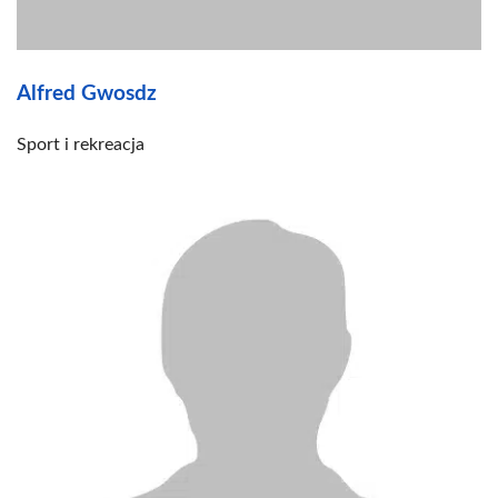
Alfred Gwosdz
Sport i rekreacja