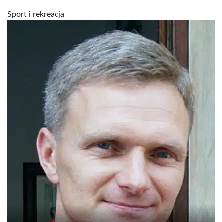
Sport i rekreacja