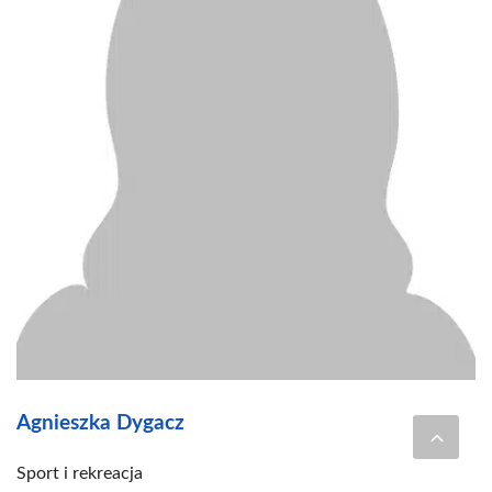
Agnieszka Dygacz
Sport i rekreacja