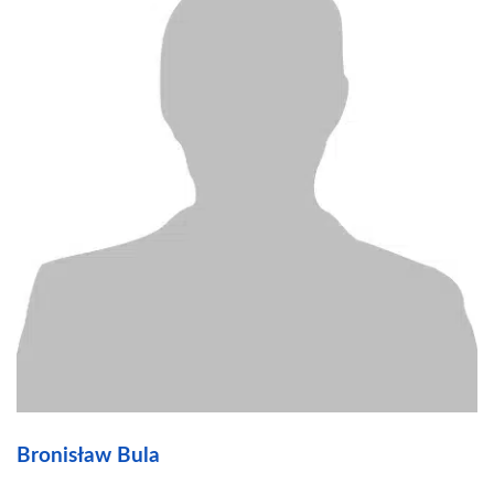
Bronisław Bula