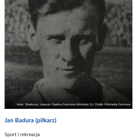
Jan Badura (piłkarz)
Sport i rekreacja