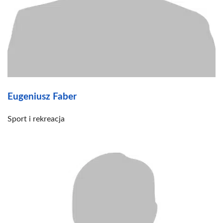
Eugeniusz Faber
Sport i rekreacja