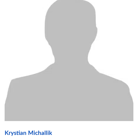
Krystian Michallik