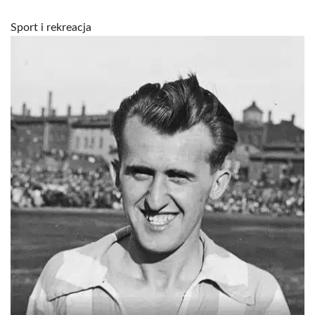
Sport i rekreacja