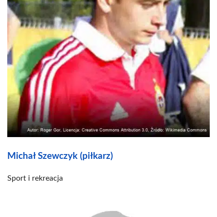
Michał Szewczyk (piłkarz)
Sport i rekreacja