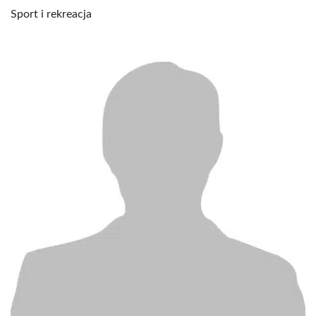
Sport i rekreacja