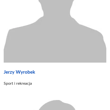
Jerzy Wyrobek
Sport i rekreacja