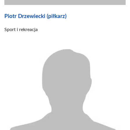
Piotr Drzewiecki (piłkarz)
Sport i rekreacja