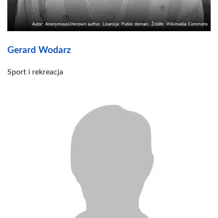
Gerard Wodarz
Sport i rekreacja