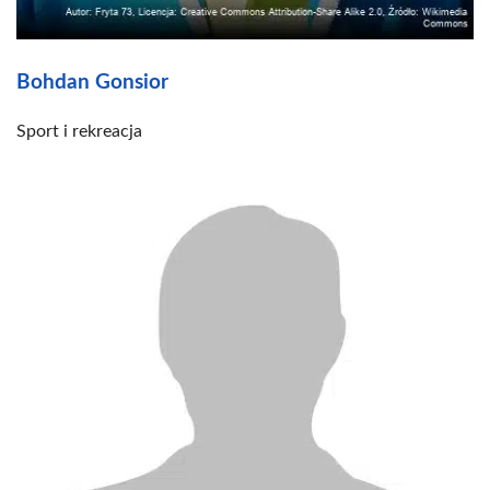
Bohdan Gonsior
Sport i rekreacja