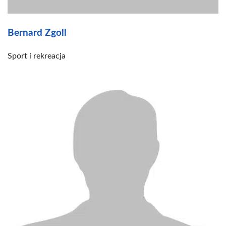
Bernard Zgoll
Sport i rekreacja