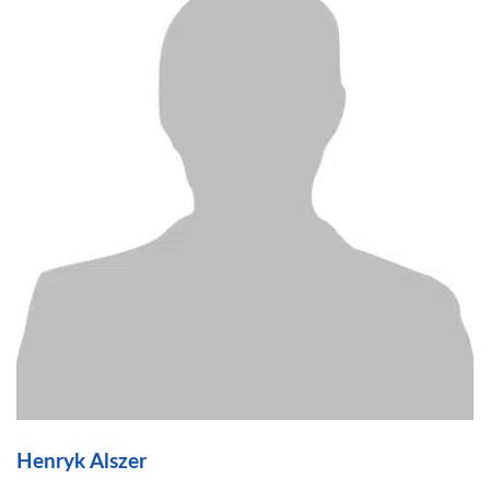
Henryk Alszer