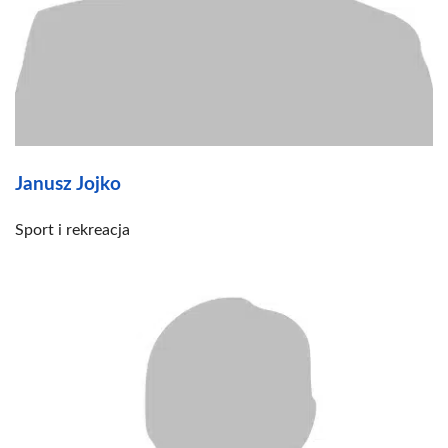
Janusz Jojko
Sport i rekreacja