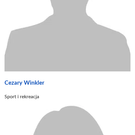
Cezary Winkler
Sport i rekreacja