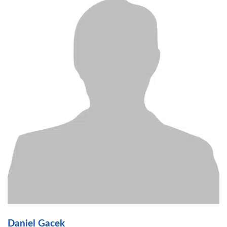
Daniel Gacek