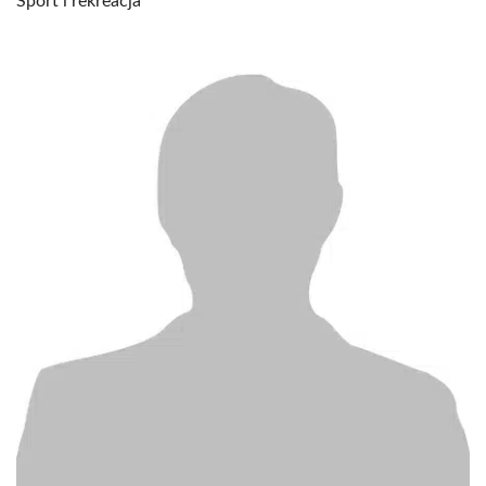
Sport i rekreacja