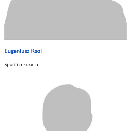
Eugeniusz Ksol
Sport i rekreacja