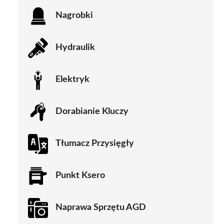
Nagrobki
Hydraulik
Elektryk
Dorabianie Kluczy
Tłumacz Przysięgły
Punkt Ksero
Naprawa Sprzętu AGD