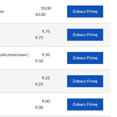
10.00
ów
Zobacz Firmę
10.00
9.75
Zobacz Firmę
9.75
olicznościowe |
9.50
Zobacz Firmę
9.50
9.25
Zobacz Firmę
9.25
9.00
Zobacz Firmę
9.00