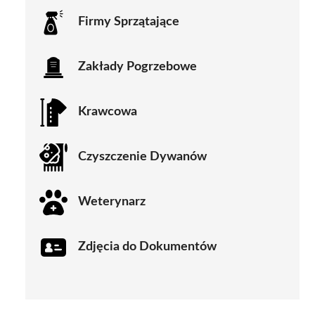
Firmy Sprzątające
Zakłady Pogrzebowe
Krawcowa
Czyszczenie Dywanów
Weterynarz
Zdjęcia do Dokumentów