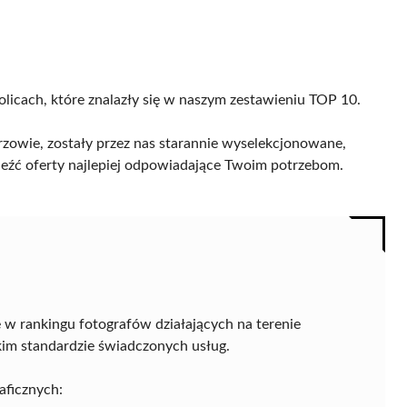
olicach, które znalazły się w naszym zestawieniu TOP 10.
zowie, zostały przez nas starannie wyselekcjonowane,
naleźć oferty najlepiej odpowiadające Twoim potrzebom.
 w rankingu fotografów działających na terenie
kim standardzie świadczonych usług.
aficznych: