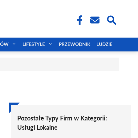
CÓW
LIFESTYLE
PRZEWODNIK
LUDZIE
Pozostałe Typy Firm w Kategorii:
Usługi Lokalne