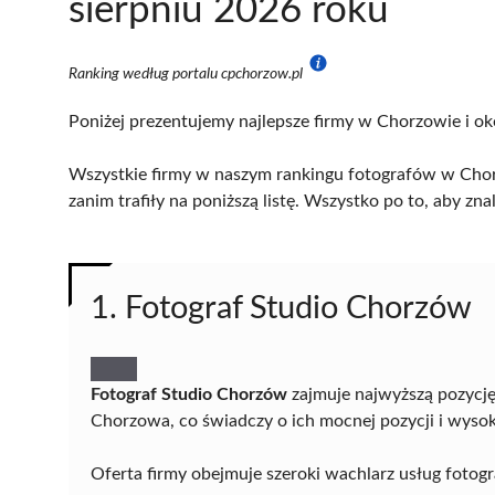
sierpniu 2026 roku
Ranking według portalu cpchorzow.pl
Poniżej prezentujemy najlepsze firmy w Chorzowie i ok
Wszystkie firmy w naszym rankingu fotografów w Chor
zanim trafiły na poniższą listę. Wszystko po to, aby z
1. Fotograf Studio Chorzów
Fotograf Studio Chorzów
zajmuje najwyższą pozycję
Chorzowa, co świadczy o ich mocnej pozycji i wyso
Oferta firmy obejmuje szeroki wachlarz usług fotogr