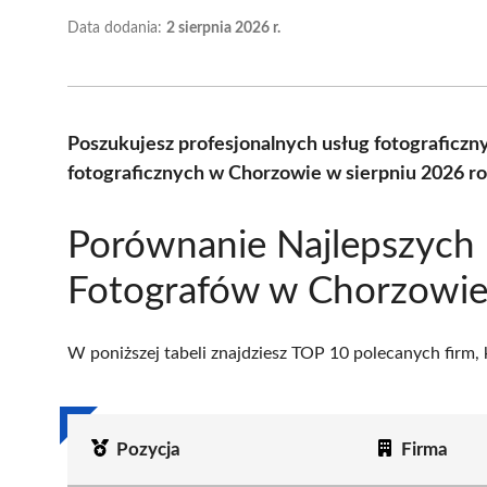
Data dodania:
2 sierpnia 2026 r.
Poszukujesz profesjonalnych usług fotograficz
fotograficznych w Chorzowie w sierpniu 2026 r
Porównanie Najlepszych
Fotografów w Chorzowi
W poniższej tabeli znajdziesz TOP 10 polecanych firm,
Pozycja
Firma