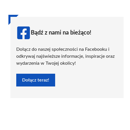
Bądź z nami na bieżąco!
Dołącz do naszej społeczności na Facebooku i
odkrywaj najświeższe informacje, inspiracje oraz
wydarzenia w Twojej okolicy!
Dołącz teraz!