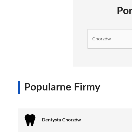
Por
Popularne Firmy
Dentysta Chorzów