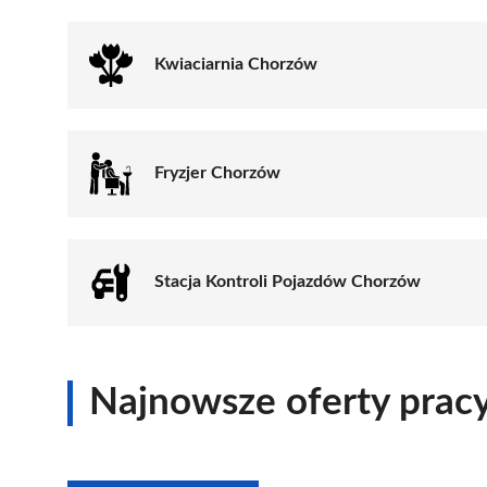
Kwiaciarnia Chorzów
Fryzjer Chorzów
Stacja Kontroli Pojazdów Chorzów
Najnowsze oferty prac