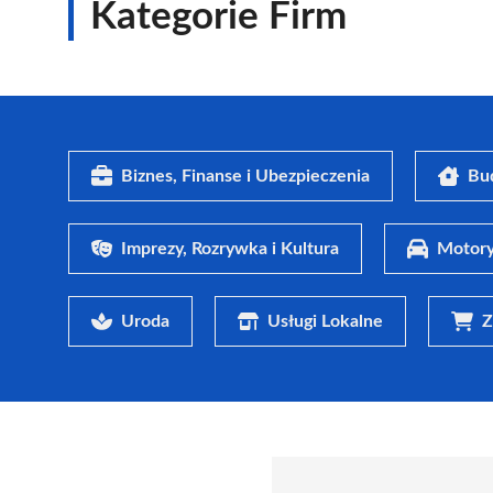
Kategorie Firm
Biznes, Finanse i Ubezpieczenia
Bu
Imprezy, Rozrywka i Kultura
Motory
Uroda
Usługi Lokalne
Z