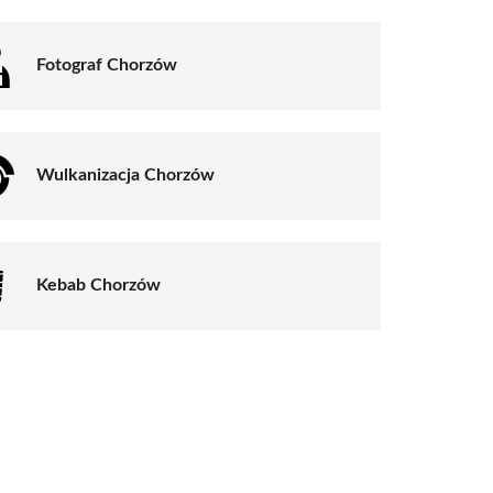
Fotograf Chorzów
Wulkanizacja Chorzów
Kebab Chorzów