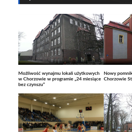
Możliwość wynajmu lokali użytkowych
Nowy pomnik 
w Chorzowie w programie „24 miesiące
Chorzowie S
bez czynszu”