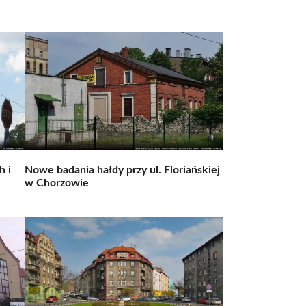
h i
Nowe badania hałdy przy ul. Floriańskiej
w Chorzowie