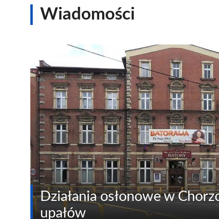
Wiadomości
Działania osłonowe w Chorz
upałów