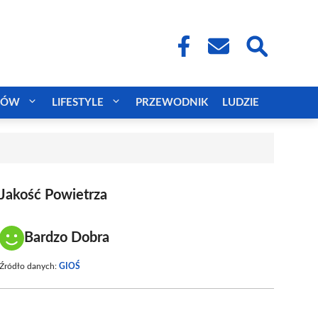
CÓW
LIFESTYLE
PRZEWODNIK
LUDZIE
Jakość Powietrza
Bardzo Dobra
Źródło danych:
GIOŚ