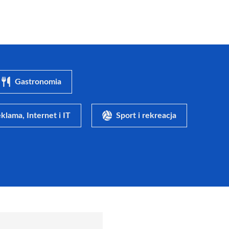
Gastronomia
klama, Internet i IT
Sport i rekreacja