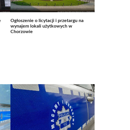
e
Ogłoszenie o licytacji i przetargu na
wynajem lokali użytkowych w
Chorzowie