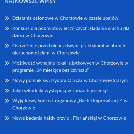
NAJNOWSZE WPISY
Działania osłonowe w Chorzowie w czasie upałów
Konkurs dla podmiotów leczniczych: Badania słuchu dla
dzieci w Chorzowie
Ostrzeżenie przed nieuczciwymi praktykami w obrocie
nieruchomościami w Chorzowie
Możliwość wynajmu lokali użytkowych w Chorzowie w
programie „24 miesiące bez czynszu”
Nowy pomnik św. Izydora Oracza w Chorzowie Starym
Jakie szkodniki występują w zbożach jesienią?
Wyjątkowy koncert organowy „Bach i improwizacje” w
Chorzowie
Nowe badania hałdy przy ul. Floriańskiej w Chorzowie