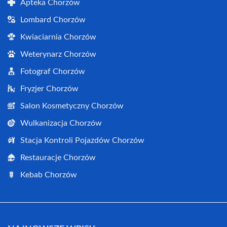
Apteka Chorzów
Lombard Chorzów
Kwiaciarnia Chorzów
Weterynarz Chorzów
Fotograf Chorzów
Fryzjer Chorzów
Salon Kosmetyczny Chorzów
Wulkanizacja Chorzów
Stacja Kontroli Pojazdów Chorzów
Restauracje Chorzów
Kebab Chorzów