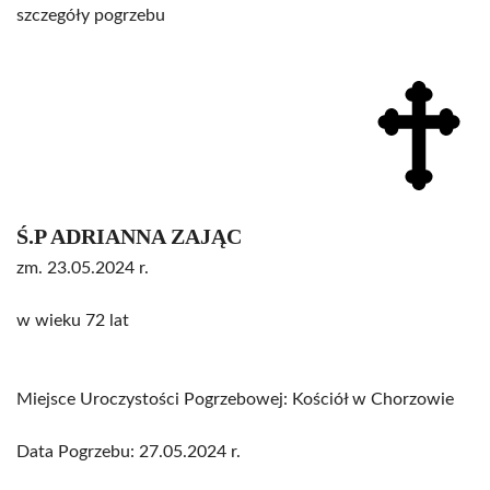
szczegóły pogrzebu
Ś.P ADRIANNA ZAJĄC
zm. 23.05.2024 r.
w wieku 72 lat
Miejsce Uroczystości Pogrzebowej: Kościół w Chorzowie
Data Pogrzebu: 27.05.2024 r.