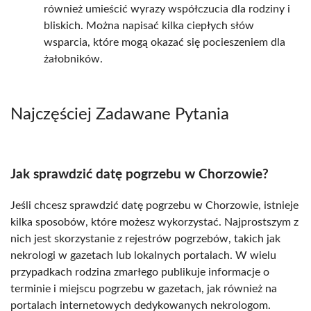
również umieścić wyrazy współczucia dla rodziny i
bliskich. Można napisać kilka ciepłych słów
wsparcia, które mogą okazać się pocieszeniem dla
żałobników.
Najczęściej Zadawane Pytania
Jak sprawdzić datę pogrzebu w Chorzowie?
Jeśli chcesz sprawdzić datę pogrzebu w Chorzowie, istnieje
kilka sposobów, które możesz wykorzystać. Najprostszym z
nich jest skorzystanie z rejestrów pogrzebów, takich jak
nekrologi w gazetach lub lokalnych portalach. W wielu
przypadkach rodzina zmarłego publikuje informacje o
terminie i miejscu pogrzebu w gazetach, jak również na
portalach internetowych dedykowanych nekrologom.