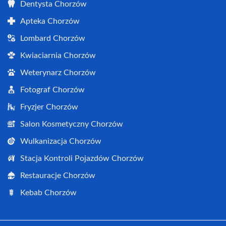
Dentysta Chorzów
Apteka Chorzów
Lombard Chorzów
Kwiaciarnia Chorzów
Weterynarz Chorzów
Fotograf Chorzów
Fryzjer Chorzów
Salon Kosmetyczny Chorzów
Wulkanizacja Chorzów
Stacja Kontroli Pojazdów Chorzów
Restauracje Chorzów
Kebab Chorzów