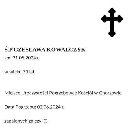
Ś.P CZESŁAWA KOWALCZYK
zm. 31.05.2024 r.
w wieku 78 lat
Miejsce Uroczystości Pogrzebowej: Kościół w Chorzowie
Data Pogrzebu: 02.06.2024 r.
zapalonych zniczy (0)