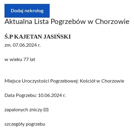
Dodaj nekrolog
Aktualna Lista Pogrzebów w Chorzowie
Ś.P KAJETAN JASIŃSKI
zm. 07.06.2024 r.
w wieku 77 lat
Miejsce Uroczystości Pogrzebowej: Kościół w Chorzowie
Data Pogrzebu: 10.06.2024 r.
zapalonych zniczy (0)
szczegóły pogrzebu