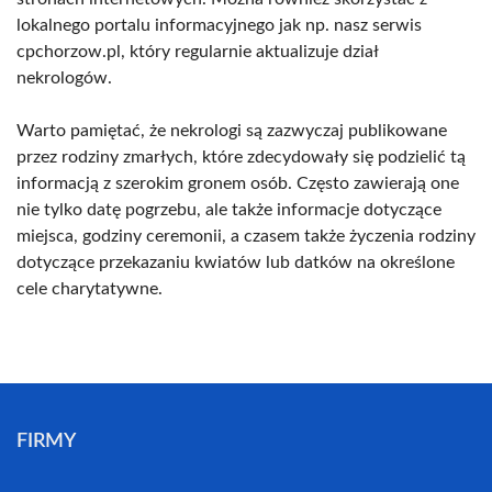
lokalnego portalu informacyjnego jak np. nasz serwis
cpchorzow.pl, który regularnie aktualizuje dział
nekrologów.
Warto pamiętać, że nekrologi są zazwyczaj publikowane
przez rodziny zmarłych, które zdecydowały się podzielić tą
informacją z szerokim gronem osób. Często zawierają one
nie tylko datę pogrzebu, ale także informacje dotyczące
miejsca, godziny ceremonii, a czasem także życzenia rodziny
dotyczące przekazaniu kwiatów lub datków na określone
cele charytatywne.
FIRMY