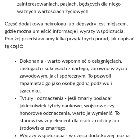
zainteresowaniach, pasjach, będących dla niego
ważnych wartościach życiowych.
Część dodatkowa nekrologu lub klepsydry jest miejscem,
gdzie można umieścić informacje i wyrazy współczucia.
Poniżej przedstawiamy kilka przydatnych porad, jak napisać
tę część:
Dokonania - warto wspomnieć o osiągnięciach,
zasługach i sukcesach zmarłego, zarówno w życiu
zawodowym, jak i społecznym. To pozwoli
zapamiętać go jako osobę godną podziwu i
szacunku.
Tytuły i odznaczenia - jeśli zmarły posiadał
jakiekolwiek tytuły naukowe, wojskowe czy
honorowe odznaczenia, warto je wymienić. To
stanowi ważny element dla osób z rodziny lub
środowiska zmarłego.
Wyrazy współczucia - w części dodatkowej można