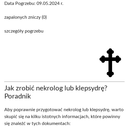
Data Pogrzebu: 09.05.2024 r.
zapalonych zniczy (0)
szczegóły pogrzebu
Jak zrobić nekrolog lub klepsydrę?
Poradnik
Aby poprawnie przygotować nekrolog lub klepsydrę, warto
skupić się na kilku istotnych informacjach, które powinny
się znaleźć w tych dokumentach: