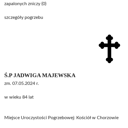
zapalonych zniczy (0)
szczegóły pogrzebu
Ś.P JADWIGA MAJEWSKA
zm. 07.05.2024 r.
w wieku 84 lat
Miejsce Uroczystości Pogrzebowej: Kościół w Chorzowie