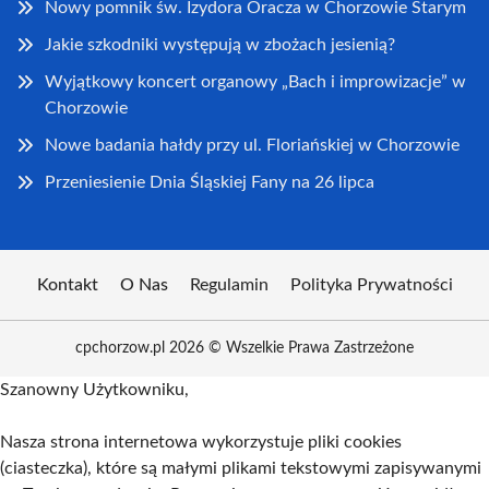
Nowy pomnik św. Izydora Oracza w Chorzowie Starym
Jakie szkodniki występują w zbożach jesienią?
Wyjątkowy koncert organowy „Bach i improwizacje” w
Chorzowie
Nowe badania hałdy przy ul. Floriańskiej w Chorzowie
Przeniesienie Dnia Śląskiej Fany na 26 lipca
Kontakt
O Nas
Regulamin
Polityka Prywatności
cpchorzow.pl 2026 © Wszelkie Prawa Zastrzeżone
Szanowny Użytkowniku,
Nasza strona internetowa wykorzystuje pliki cookies
(ciasteczka), które są małymi plikami tekstowymi zapisywanymi