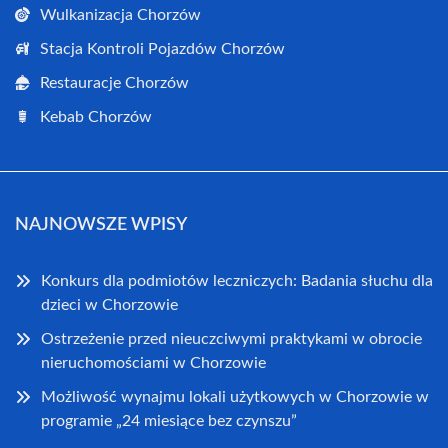
Wulkanizacja Chorzów
Stacja Kontroli Pojazdów Chorzów
Restauracje Chorzów
Kebab Chorzów
NAJNOWSZE WPISY
Konkurs dla podmiotów leczniczych: Badania słuchu dla
dzieci w Chorzowie
Ostrzeżenie przed nieuczciwymi praktykami w obrocie
nieruchomościami w Chorzowie
Możliwość wynajmu lokali użytkowych w Chorzowie w
programie „24 miesiące bez czynszu”