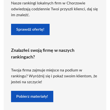
Nasze rankingi lokalnych firm w Chorzowie
odwiedzają codziennie Twoi przyszli klienci, daj się
im znaleźć.
Sprawdź ofertę!
Znalazłeś swoją firmę w naszych
rankingach?
Twoja firma zajmuje miejsce na podium w
rankingu? Wyróżnij się i pokaż swoim klientom, że
jesteś na szczycie!
Pobierz materiały!