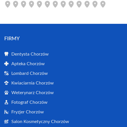
FIRMY
Dentysta Chorzów
Apteka Chorzów
Lombard Chorzów
Kwiaciarnia Chorzów
Weterynarz Chorzów
Fotograf Chorzów
Fryzjer Chorzów
Salon Kosmetyczny Chorzów