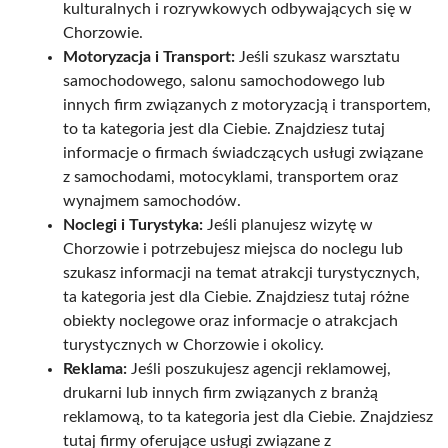
kulturalnych i rozrywkowych odbywających się w
Chorzowie.
Motoryzacja i Transport:
Jeśli szukasz warsztatu
samochodowego, salonu samochodowego lub
innych firm związanych z motoryzacją i transportem,
to ta kategoria jest dla Ciebie. Znajdziesz tutaj
informacje o firmach świadczących usługi związane
z samochodami, motocyklami, transportem oraz
wynajmem samochodów.
Noclegi i Turystyka:
Jeśli planujesz wizytę w
Chorzowie i potrzebujesz miejsca do noclegu lub
szukasz informacji na temat atrakcji turystycznych,
ta kategoria jest dla Ciebie. Znajdziesz tutaj różne
obiekty noclegowe oraz informacje o atrakcjach
turystycznych w Chorzowie i okolicy.
Reklama:
Jeśli poszukujesz agencji reklamowej,
drukarni lub innych firm związanych z branżą
reklamową, to ta kategoria jest dla Ciebie. Znajdziesz
tutaj firmy oferujące usługi związane z