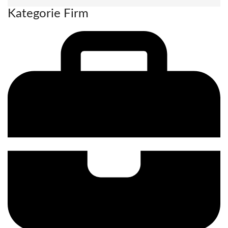
Kategorie Firm