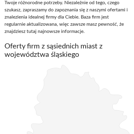
Twoje różnorodne potrzeby. Niezależnie od tego, czego
szukasz, zapraszamy do zapoznania się z naszymi ofertami i
znalezienia idealnej firmy dla Ciebie. Baza firm jest
regularnie aktualizowana, więc zawsze masz pewność, że
znajdziesz tutaj najnowsze informacje.
Oferty firm z sąsiednich miast z
województwa śląskiego