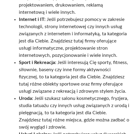
projektowaniem, drukowaniem, reklamą
internetową i wiele innych.
Internet i IT:
Jeśli potrzebujesz pomocy w zakresie
technologii, strony internetowej czy innych usług
związanych z internetem i informatyką, ta kategoria
jest dla Ciebie. Znajdziesz tutaj firmy oferujące
usługi informatyczne, projektowanie stron
internetowych, pozycjonowanie i wiele innych.
Sport i Rekreacja:
Jeśli interesują Cię sporty, fitness,
siłownie, baseny czy inne formy aktywności
fizycznej, to ta kategoria jest dla Ciebie. Znajdziesz
tutaj różne obiekty sportowe oraz firmy oferujące
usługi związane z rekreacją i zdrowym stylem życia.
Uroda:
Jeśli szukasz salonu kosmetycznego, fryzjera,
studia tatuażu czy innych usług związanych z urodą i
pielęgnacją, to ta kategoria jest dla Ciebie.
Znajdziesz tutaj różne miejsca, gdzie można zadbać o
swój wygląd i zdrowie.