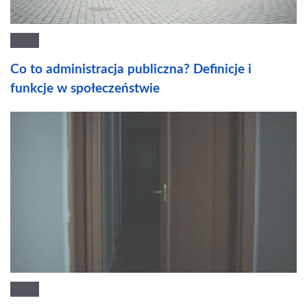
Co to administracja publiczna? Definicje i
funkcje w społeczeństwie