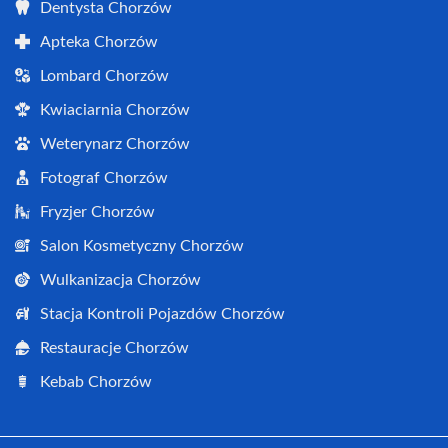
Dentysta Chorzów
Apteka Chorzów
Lombard Chorzów
Kwiaciarnia Chorzów
Weterynarz Chorzów
Fotograf Chorzów
Fryzjer Chorzów
Salon Kosmetyczny Chorzów
Wulkanizacja Chorzów
Stacja Kontroli Pojazdów Chorzów
Restauracje Chorzów
Kebab Chorzów