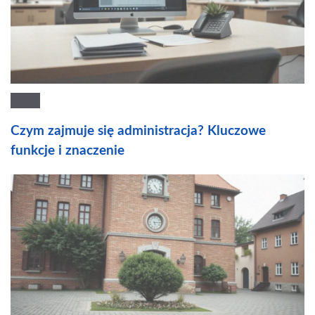
Czym zajmuje się administracja? Kluczowe
funkcje i znaczenie