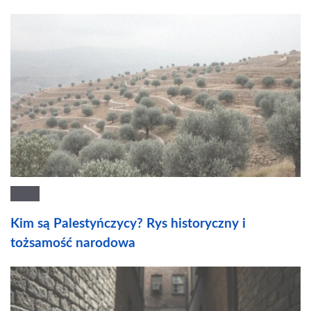
Kim są Palestyńczycy? Rys historyczny i
tożsamość narodowa