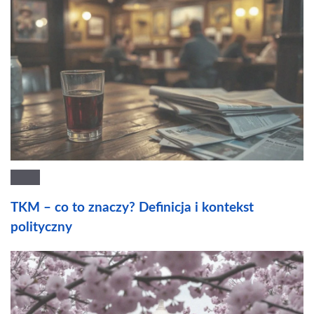
TKM – co to znaczy? Definicja i kontekst
polityczny