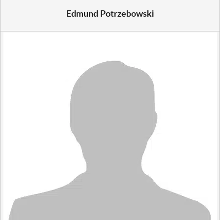
Edmund Potrzebowski