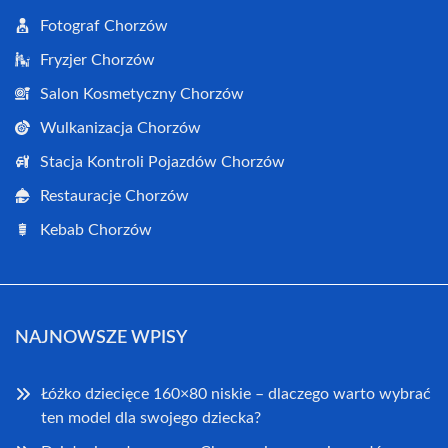
Fotograf Chorzów
Fryzjer Chorzów
Salon Kosmetyczny Chorzów
Wulkanizacja Chorzów
Stacja Kontroli Pojazdów Chorzów
Restauracje Chorzów
Kebab Chorzów
NAJNOWSZE WPISY
Łóżko dziecięce 160×80 niskie – dlaczego warto wybrać
ten model dla swojego dziecka?