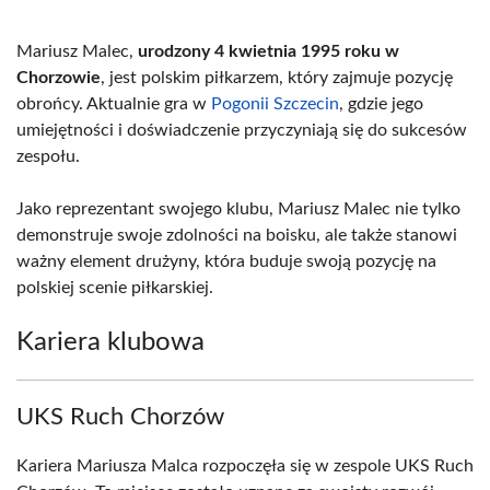
Mariusz Malec,
urodzony 4 kwietnia 1995 roku w
Chorzowie
, jest polskim piłkarzem, który zajmuje pozycję
obrońcy. Aktualnie gra w
Pogonii Szczecin
, gdzie jego
umiejętności i doświadczenie przyczyniają się do sukcesów
zespołu.
Jako reprezentant swojego klubu, Mariusz Malec nie tylko
demonstruje swoje zdolności na boisku, ale także stanowi
ważny element drużyny, która buduje swoją pozycję na
polskiej scenie piłkarskiej.
Kariera klubowa
UKS Ruch Chorzów
Kariera Mariusza Malca rozpoczęła się w zespole UKS Ruch