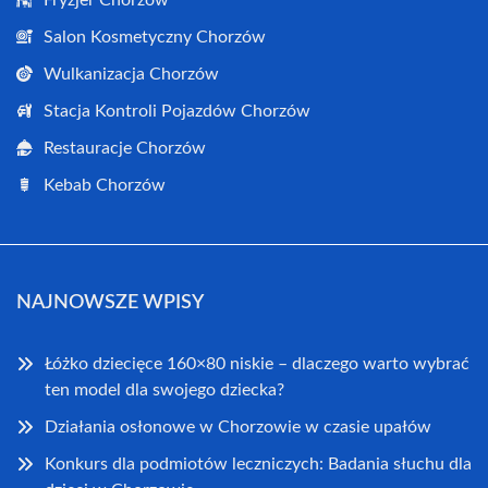
Salon Kosmetyczny Chorzów
Wulkanizacja Chorzów
Stacja Kontroli Pojazdów Chorzów
Restauracje Chorzów
Kebab Chorzów
NAJNOWSZE WPISY
Łóżko dziecięce 160×80 niskie – dlaczego warto wybrać
ten model dla swojego dziecka?
Działania osłonowe w Chorzowie w czasie upałów
Konkurs dla podmiotów leczniczych: Badania słuchu dla