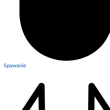
Spawanie