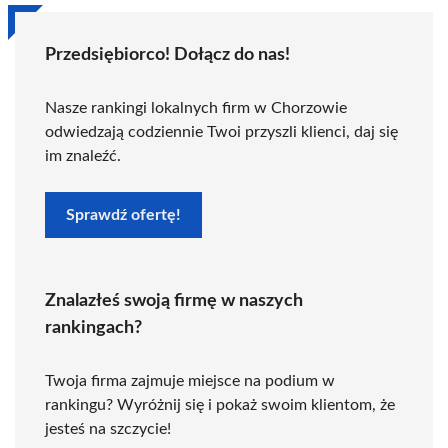
Przedsiębiorco! Dołącz do nas!
Nasze rankingi lokalnych firm w Chorzowie
odwiedzają codziennie Twoi przyszli klienci, daj się
im znaleźć.
Sprawdź ofertę!
Znalazłeś swoją firmę w naszych
rankingach?
Twoja firma zajmuje miejsce na podium w
rankingu? Wyróżnij się i pokaż swoim klientom, że
jesteś na szczycie!