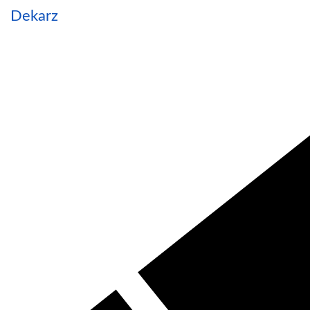
Dekarz