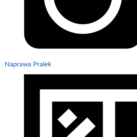
Naprawa Pralek