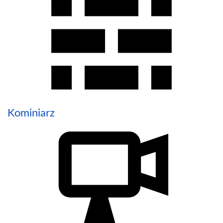
Kominiarz