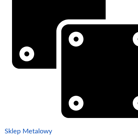
Sklep Metalowy