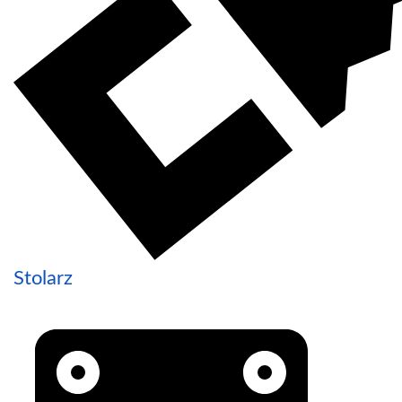
Stolarz