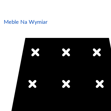
Meble Na Wymiar