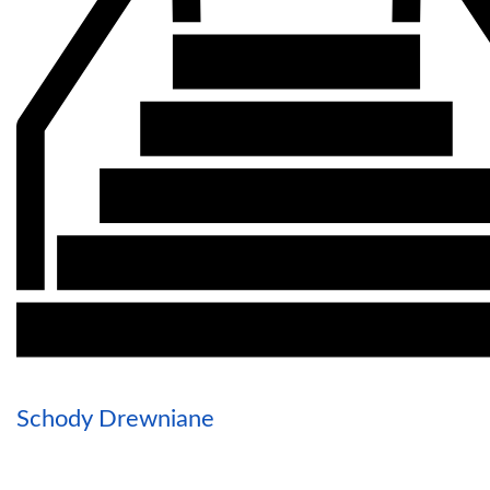
Schody Drewniane