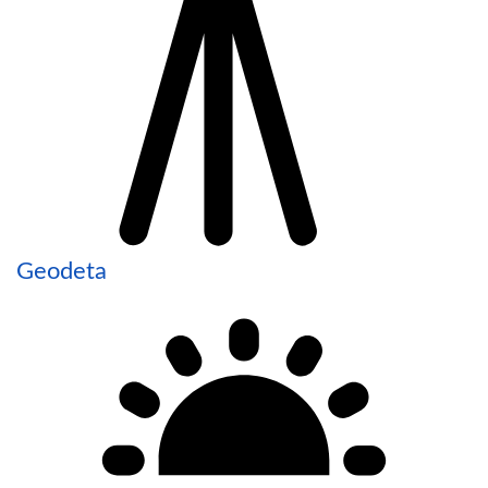
Geodeta