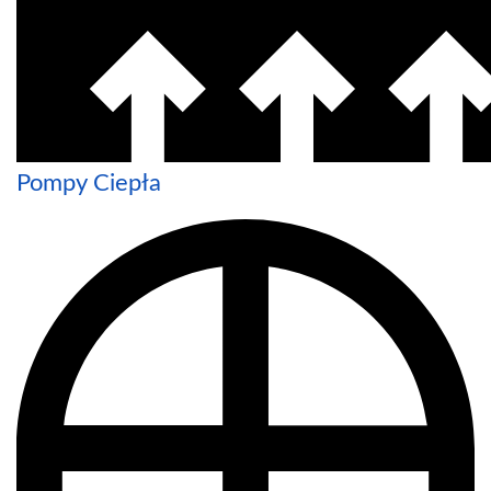
Pompy Ciepła