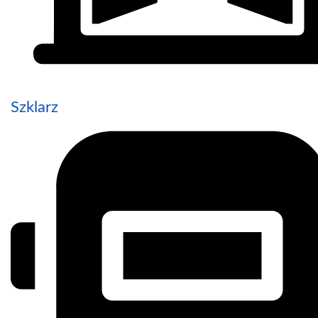
Szklarz