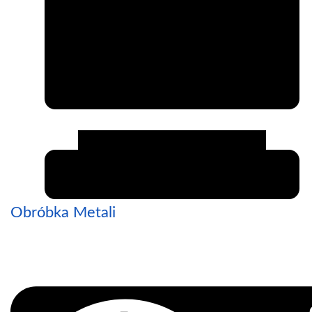
Obróbka Metali