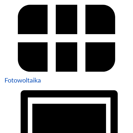
Fotowoltaika