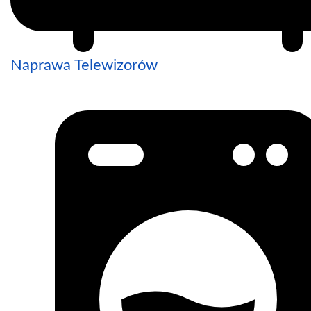
Naprawa Telewizorów