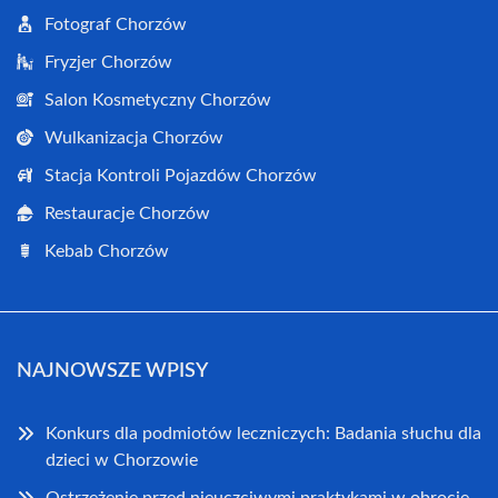
Fotograf Chorzów
Fryzjer Chorzów
Salon Kosmetyczny Chorzów
Wulkanizacja Chorzów
Stacja Kontroli Pojazdów Chorzów
Restauracje Chorzów
Kebab Chorzów
NAJNOWSZE WPISY
Konkurs dla podmiotów leczniczych: Badania słuchu dla
dzieci w Chorzowie