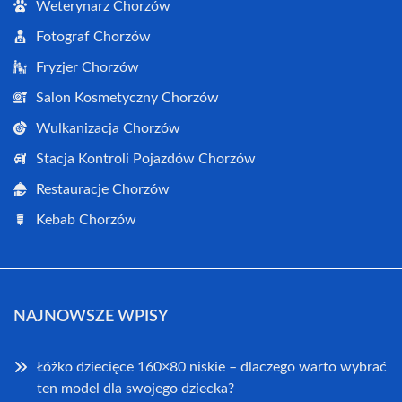
Weterynarz Chorzów
Fotograf Chorzów
Fryzjer Chorzów
Salon Kosmetyczny Chorzów
Wulkanizacja Chorzów
Stacja Kontroli Pojazdów Chorzów
Restauracje Chorzów
Kebab Chorzów
NAJNOWSZE WPISY
Łóżko dziecięce 160×80 niskie – dlaczego warto wybrać
ten model dla swojego dziecka?