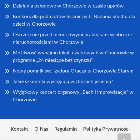
Działania osłonowe w Chorzowie w czasie upałów
Konkurs dla podmiotów leczniczych: Badania słuchu dla
dzieci w Chorzowie
Ostrzeżenie przed nieuczciwymi praktykami w obrocie
nieruchomościami w Chorzowie
Możliwość wynajmu lokali użytkowych w Chorzowie w
programie „24 miesiące bez czynszu”
Nowy pomnik św. Izydora Oracza w Chorzowie Starym
Jakie szkodniki występują w zbożach jesienią?
Wyjątkowy koncert organowy „Bach i improwizacje” w
Chorzowie
Kontakt
O Nas
Regulamin
Polityka Prywatności