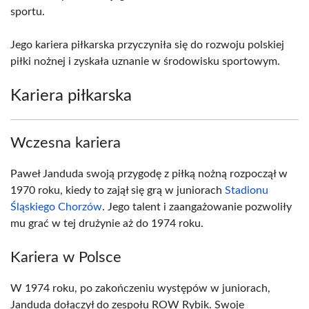
sportu.
Jego kariera piłkarska przyczyniła się do rozwoju polskiej
piłki nożnej i zyskała uznanie w środowisku sportowym.
Kariera piłkarska
Wczesna kariera
Paweł Janduda swoją przygodę z piłką nożną rozpoczął w
1970 roku, kiedy to zajął się grą w juniorach
Stadionu
Śląskiego Chorzów
. Jego talent i zaangażowanie pozwoliły
mu grać w tej drużynie aż do 1974 roku.
Kariera w Polsce
W 1974 roku, po zakończeniu występów w juniorach,
Janduda dołączył do zespołu ROW Rybik. Swoje