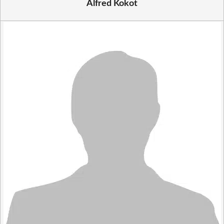
Alfred Kokot