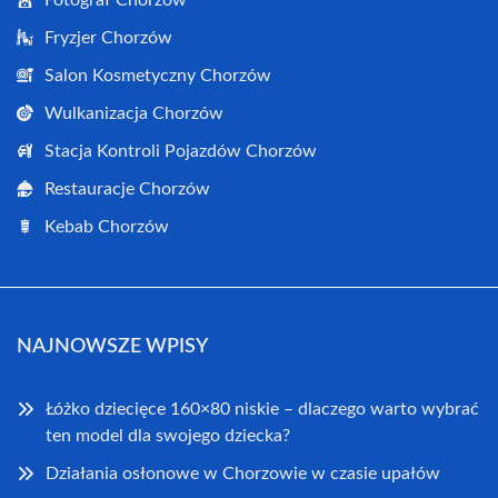
Fryzjer Chorzów
Salon Kosmetyczny Chorzów
Wulkanizacja Chorzów
Stacja Kontroli Pojazdów Chorzów
Restauracje Chorzów
Kebab Chorzów
NAJNOWSZE WPISY
Łóżko dziecięce 160×80 niskie – dlaczego warto wybrać
ten model dla swojego dziecka?
Działania osłonowe w Chorzowie w czasie upałów