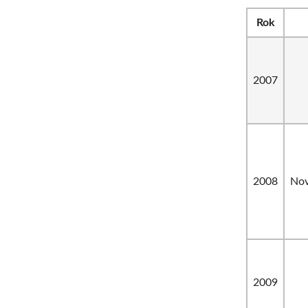
Rok
2007
2008
Nov
2009