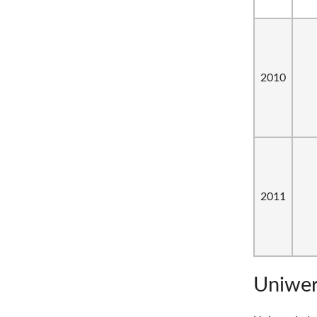
2010
2011
Uniwer