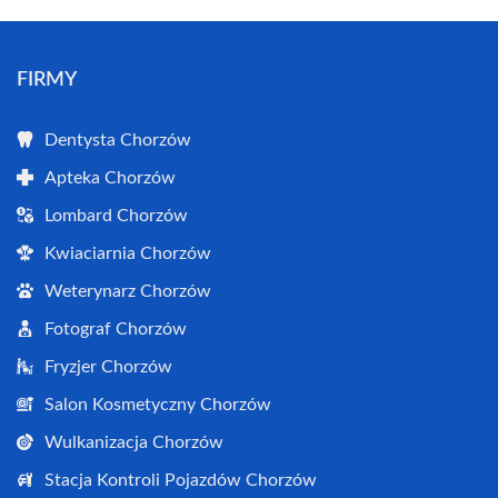
FIRMY
Dentysta Chorzów
Apteka Chorzów
Lombard Chorzów
Kwiaciarnia Chorzów
Weterynarz Chorzów
Fotograf Chorzów
Fryzjer Chorzów
Salon Kosmetyczny Chorzów
Wulkanizacja Chorzów
Stacja Kontroli Pojazdów Chorzów