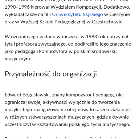
1990–1996 kierował Wydziałem Kompozycji. Dodatkowo,
wykładał także na filii
Uniwersytetu Śląskiego
w Cieszynie
oraz w Wyższej Szkole Pedagogicznej w Częstochowie.
W uznaniu jego wkładu w muzykę, w 1983 roku otrzymał
tytuł profesora zwyczajnego, co podkreśliło jego znaczenie
jako pedagoga i kompozytora w polskim środowisku
muzycznym.
Przynależność do organizacji
Edward Bogusławski, znany kompozytor i pedagog, nie
ograniczał swojej aktywności wyłącznie do tworzenia
muzyki. Jego zaangażowanie obejmowało także działalność
w różnych stowarzyszeniach muzycznych, gdzie aktywnie
uczestniczył w kształtowaniu polskiego życia muzycznego.