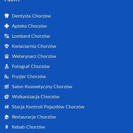
Dentysta Chorzów
Apteka Chorzów
Lombard Chorzów
Kwiaciarnia Chorzów
Weterynarz Chorzów
Fotograf Chorzów
Fryzjer Chorzów
Salon Kosmetyczny Chorzów
Wulkanizacja Chorzów
Stacja Kontroli Pojazdów Chorzów
Restauracje Chorzów
Kebab Chorzów