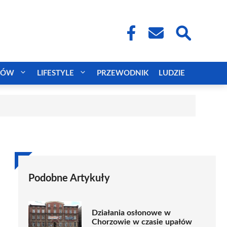
CÓW
LIFESTYLE
PRZEWODNIK
LUDZIE
Podobne Artykuły
Działania osłonowe w
Chorzowie w czasie upałów