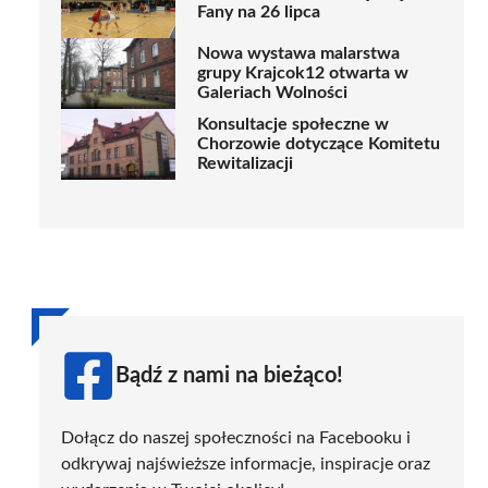
Fany na 26 lipca
Nowa wystawa malarstwa
grupy Krajcok12 otwarta w
Galeriach Wolności
Konsultacje społeczne w
Chorzowie dotyczące Komitetu
Rewitalizacji
Bądź z nami na bieżąco!
Dołącz do naszej społeczności na Facebooku i
odkrywaj najświeższe informacje, inspiracje oraz