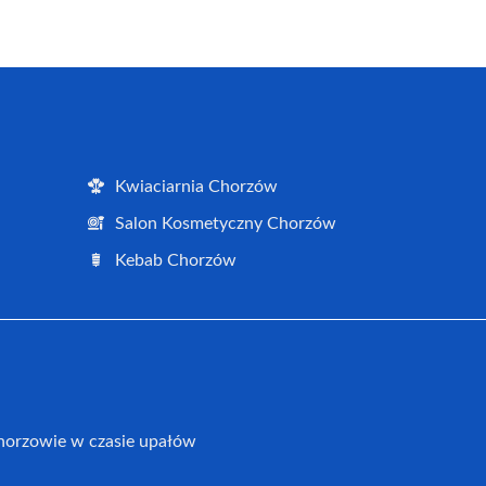
Kwiaciarnia Chorzów
Salon Kosmetyczny Chorzów
Kebab Chorzów
horzowie w czasie upałów