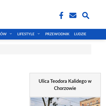
CÓW
LIFESTYLE
PRZEWODNIK
LUDZIE
Ulica Teodora Kalidego w
Chorzowie