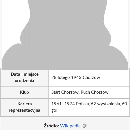
Data i miejsce
28 lutego 1943 Chorzów
urodzenia
Klub
Start Chorzów, Ruch Chorzów
Kariera
1961–1974 Polska, 62 wystąpienia, 60
reprezentacyjna
goli
Źródło:
Wikipedia