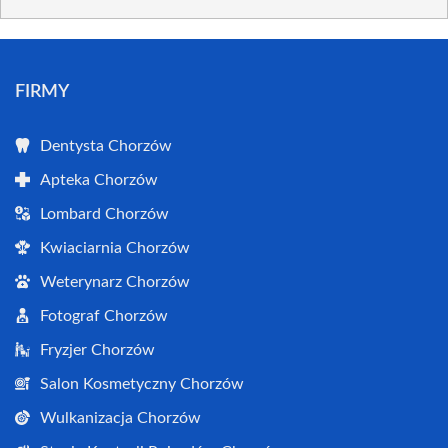
FIRMY
Dentysta Chorzów
Apteka Chorzów
Lombard Chorzów
Kwiaciarnia Chorzów
Weterynarz Chorzów
Fotograf Chorzów
Fryzjer Chorzów
Salon Kosmetyczny Chorzów
Wulkanizacja Chorzów