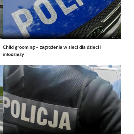
Child grooming – zagrożenia w sieci dla dzieci i
młodzieży