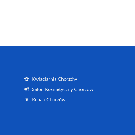
Kwiaciarnia Chorzów
Salon Kosmetyczny Chorzów
Kebab Chorzów