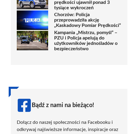
prędkości ujawnił ponad 3
tysiące wykroczeń
Chorzów: Policja
przeprowadziła akcję
„Kaskadowy Pomiar Prędkości”
Kampania „Mistrzu, pomyśl” –
PZU i Policja apelują do
użytkowników jednośladów o
bezpieczeństwo
Bądź z nami na bieżąco!
Dołącz do naszej społeczności na Facebooku i
odkrywaj najświeższe informacje, inspiracje oraz