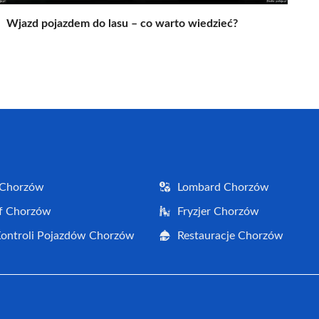
Wjazd pojazdem do lasu – co warto wiedzieć?
 Chorzów
Lombard Chorzów
f Chorzów
Fryzjer Chorzów
Kontroli Pojazdów Chorzów
Restauracje Chorzów