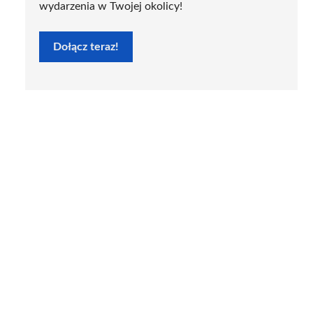
wydarzenia w Twojej okolicy!
Dołącz teraz!