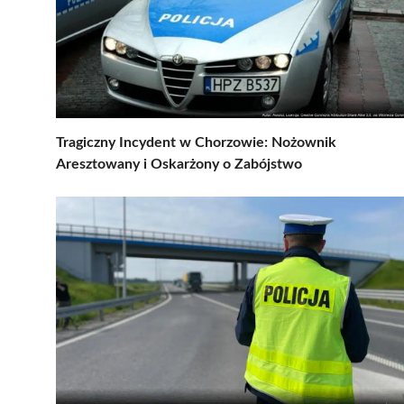
Tragiczny Incydent w Chorzowie: Nożownik
Aresztowany i Oskarżony o Zabójstwo