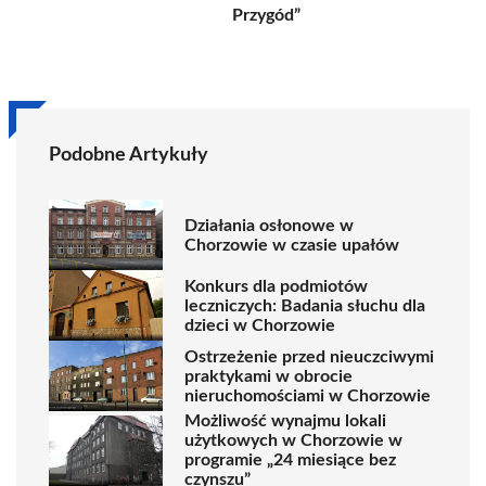
Przygód”
Podobne Artykuły
Działania osłonowe w
Chorzowie w czasie upałów
Konkurs dla podmiotów
leczniczych: Badania słuchu dla
dzieci w Chorzowie
Ostrzeżenie przed nieuczciwymi
praktykami w obrocie
nieruchomościami w Chorzowie
Możliwość wynajmu lokali
użytkowych w Chorzowie w
programie „24 miesiące bez
czynszu”