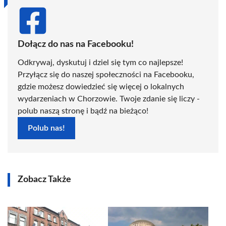
Dołącz do nas na Facebooku!
Odkrywaj, dyskutuj i dziel się tym co najlepsze!
Przyłącz się do naszej społeczności na Facebooku,
gdzie możesz dowiedzieć się więcej o lokalnych
wydarzeniach w Chorzowie. Twoje zdanie się liczy -
polub naszą stronę i bądź na bieżąco!
Polub nas!
Zobacz Także