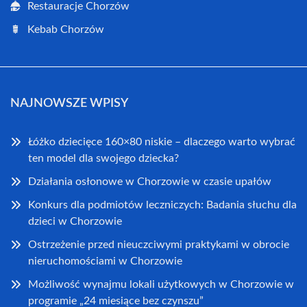
Restauracje Chorzów
Kebab Chorzów
NAJNOWSZE WPISY
Łóżko dziecięce 160×80 niskie – dlaczego warto wybrać
ten model dla swojego dziecka?
Działania osłonowe w Chorzowie w czasie upałów
Konkurs dla podmiotów leczniczych: Badania słuchu dla
dzieci w Chorzowie
Ostrzeżenie przed nieuczciwymi praktykami w obrocie
nieruchomościami w Chorzowie
Możliwość wynajmu lokali użytkowych w Chorzowie w
programie „24 miesiące bez czynszu”