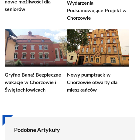
nowe możliwości dla
Wydarzenia
seniorów
Podsumowujące Projekt w
Chorzowie
Gryfno Bana! Bezpieczne
Nowy pumptrack w
wakacje w Chorzowie i
Chorzowie otwarty dla
Świętochłowicach
mieszkańców
Podobne Artykuły