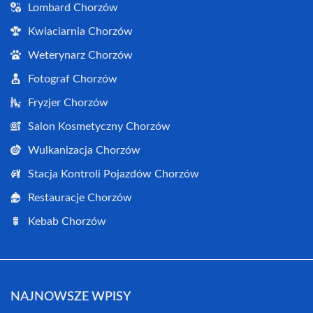
Lombard Chorzów
Kwiaciarnia Chorzów
Weterynarz Chorzów
Fotograf Chorzów
Fryzjer Chorzów
Salon Kosmetyczny Chorzów
Wulkanizacja Chorzów
Stacja Kontroli Pojazdów Chorzów
Restauracje Chorzów
Kebab Chorzów
NAJNOWSZE WPISY