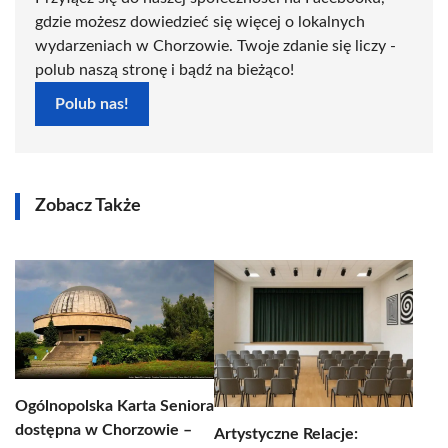
gdzie możesz dowiedzieć się więcej o lokalnych
wydarzeniach w Chorzowie. Twoje zdanie się liczy -
polub naszą stronę i bądź na bieżąco!
Polub nas!
Zobacz Także
Ogólnopolska Karta Seniora
dostępna w Chorzowie –
Artystyczne Relacje: