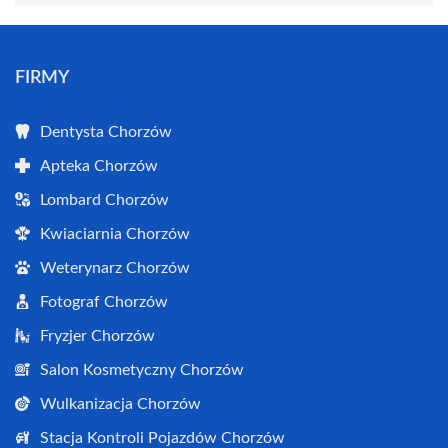
FIRMY
Dentysta Chorzów
Apteka Chorzów
Lombard Chorzów
Kwiaciarnia Chorzów
Weterynarz Chorzów
Fotograf Chorzów
Fryzjer Chorzów
Salon Kosmetyczny Chorzów
Wulkanizacja Chorzów
Stacja Kontroli Pojazdów Chorzów