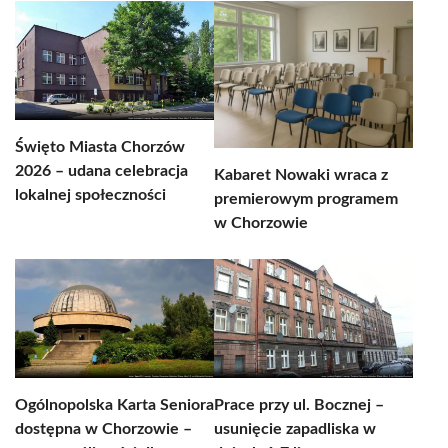
Święto Miasta Chorzów
2026 – udana celebracja
Kabaret Nowaki wraca z
lokalnej społeczności
premierowym programem
w Chorzowie
Ogólnopolska Karta Seniora
Prace przy ul. Bocznej –
dostępna w Chorzowie –
usunięcie zapadliska w