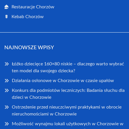
Restauracje Chorzów
Kebab Chorzów
NAJNOWSZE WPISY
Łóżko dziecięce 160×80 niskie – dlaczego warto wybrać
ten model dla swojego dziecka?
Działania osłonowe w Chorzowie w czasie upałów
Konkurs dla podmiotów leczniczych: Badania słuchu dla
dzieci w Chorzowie
Ostrzeżenie przed nieuczciwymi praktykami w obrocie
nieruchomościami w Chorzowie
Możliwość wynajmu lokali użytkowych w Chorzowie w