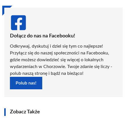
Dołącz do nas na Facebooku!
Odkrywaj, dyskutuj i dziel się tym co najlepsze!
Przyłącz się do naszej społeczności na Facebooku,
gdzie możesz dowiedzieć się więcej o lokalnych
wydarzeniach w Chorzowie. Twoje zdanie się liczy -
polub naszą stronę i bądź na bieżąco!
Polub nas!
Zobacz Także