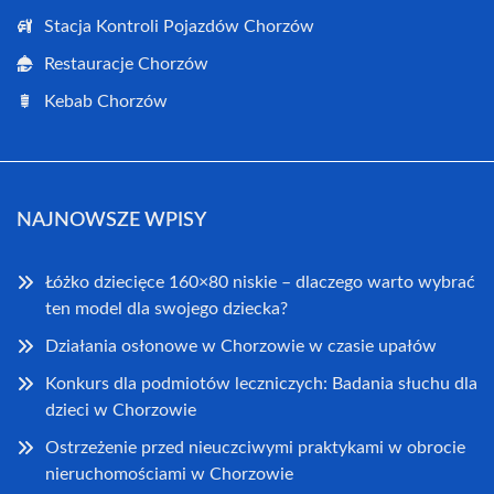
Stacja Kontroli Pojazdów Chorzów
Restauracje Chorzów
Kebab Chorzów
NAJNOWSZE WPISY
Łóżko dziecięce 160×80 niskie – dlaczego warto wybrać
ten model dla swojego dziecka?
Działania osłonowe w Chorzowie w czasie upałów
Konkurs dla podmiotów leczniczych: Badania słuchu dla
dzieci w Chorzowie
Ostrzeżenie przed nieuczciwymi praktykami w obrocie
nieruchomościami w Chorzowie