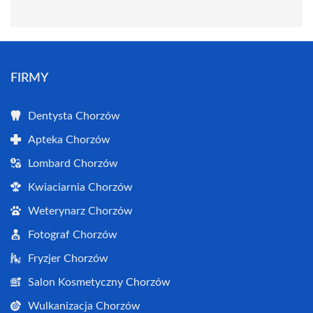
FIRMY
Dentysta Chorzów
Apteka Chorzów
Lombard Chorzów
Kwiaciarnia Chorzów
Weterynarz Chorzów
Fotograf Chorzów
Fryzjer Chorzów
Salon Kosmetyczny Chorzów
Wulkanizacja Chorzów