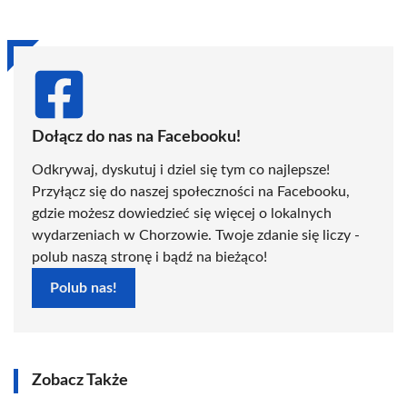
Dołącz do nas na Facebooku!
Odkrywaj, dyskutuj i dziel się tym co najlepsze!
Przyłącz się do naszej społeczności na Facebooku,
gdzie możesz dowiedzieć się więcej o lokalnych
wydarzeniach w Chorzowie. Twoje zdanie się liczy -
polub naszą stronę i bądź na bieżąco!
Polub nas!
Zobacz Także