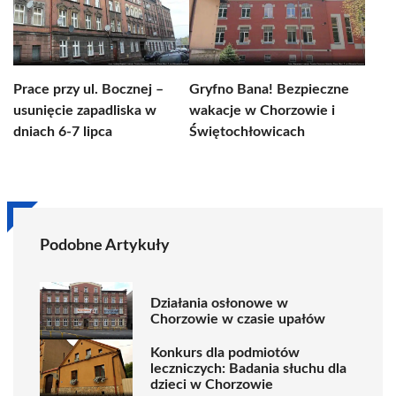
Prace przy ul. Bocznej –
Gryfno Bana! Bezpieczne
usunięcie zapadliska w
wakacje w Chorzowie i
dniach 6-7 lipca
Świętochłowicach
Podobne Artykuły
Działania osłonowe w
Chorzowie w czasie upałów
Konkurs dla podmiotów
leczniczych: Badania słuchu dla
dzieci w Chorzowie