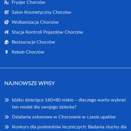
Fryzjer Chorzów
Salon Kosmetyczny Chorzów
Wulkanizacja Chorzów
Stacja Kontroli Pojazdów Chorzów
Restauracje Chorzów
Kebab Chorzów
NAJNOWSZE WPISY
Łóżko dziecięce 160×80 niskie – dlaczego warto wybrać
ten model dla swojego dziecka?
Działania osłonowe w Chorzowie w czasie upałów
Konkurs dla podmiotów leczniczych: Badania słuchu dla