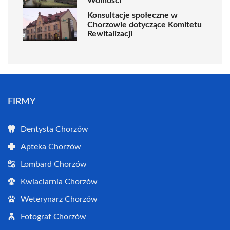
Wolności
Konsultacje społeczne w
Chorzowie dotyczące Komitetu
Rewitalizacji
FIRMY
Dentysta Chorzów
Apteka Chorzów
Lombard Chorzów
Kwiaciarnia Chorzów
Weterynarz Chorzów
Fotograf Chorzów