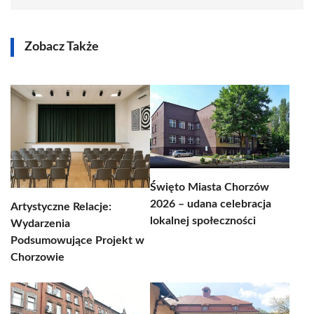
Zobacz Także
Święto Miasta Chorzów
2026 – udana celebracja
Artystyczne Relacje:
lokalnej społeczności
Wydarzenia
Podsumowujące Projekt w
Chorzowie