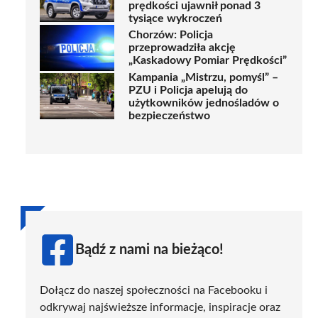
prędkości ujawnił ponad 3
tysiące wykroczeń
Chorzów: Policja
przeprowadziła akcję
„Kaskadowy Pomiar Prędkości”
Kampania „Mistrzu, pomyśl” –
PZU i Policja apelują do
użytkowników jednośladów o
bezpieczeństwo
Bądź z nami na bieżąco!
Dołącz do naszej społeczności na Facebooku i
odkrywaj najświeższe informacje, inspiracje oraz