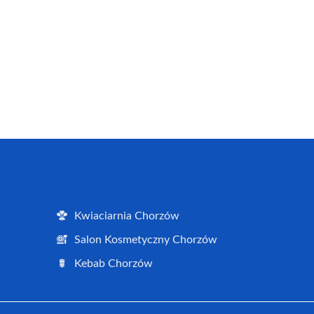
Kwiaciarnia Chorzów
Salon Kosmetyczny Chorzów
Kebab Chorzów