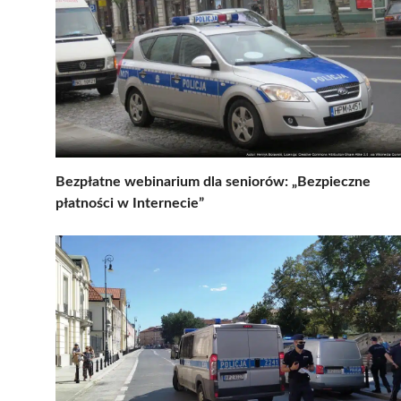
Bezpłatne webinarium dla seniorów: „Bezpieczne
płatności w Internecie”