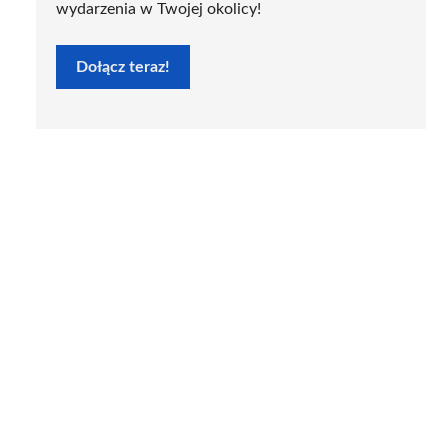
wydarzenia w Twojej okolicy!
Dołącz teraz!