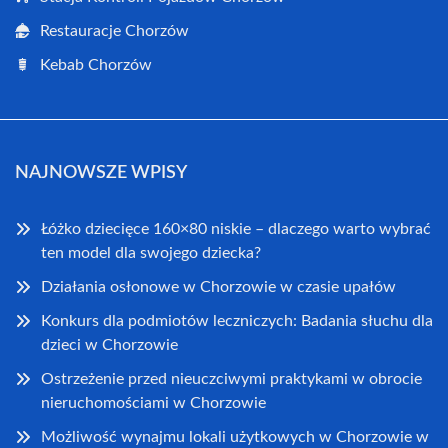
Restauracje Chorzów
Kebab Chorzów
NAJNOWSZE WPISY
Łóżko dziecięce 160×80 niskie – dlaczego warto wybrać
ten model dla swojego dziecka?
Działania osłonowe w Chorzowie w czasie upałów
Konkurs dla podmiotów leczniczych: Badania słuchu dla
dzieci w Chorzowie
Ostrzeżenie przed nieuczciwymi praktykami w obrocie
nieruchomościami w Chorzowie
Możliwość wynajmu lokali użytkowych w Chorzowie w