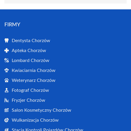
FIRMY
Dentysta Chorzów
Apteka Chorzów
Lombard Chorzów
Kwiaciarnia Chorzów
Weterynarz Chorzów
Fotograf Chorzów
Fryzjer Chorzów
Salon Kosmetyczny Chorzów
Wulkanizacja Chorzów
Stacja Kontroli Pojazdów Chorzów