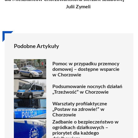
Julii Zymeli
Podobne Artykuły
Pomoc w przypadku przemocy
domowej – dostępne wsparcie
w Chorzowie
Podsumowanie nocnych działań
„Trzeźwość” w Chorzowie
Warsztaty profilaktyczne
„Postaw na zdrowie!” w
Chorzowie
Zadbanie o bezpieczeństwo w
ogródkach działkowych –
priorytet dla każdego