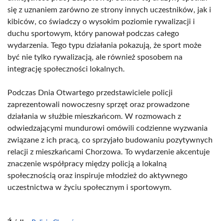
się z uznaniem zarówno ze strony innych uczestników, jak i
kibiców, co świadczy o wysokim poziomie rywalizacji i
duchu sportowym, który panował podczas całego
wydarzenia. Tego typu działania pokazują, że sport może
być nie tylko rywalizacją, ale również sposobem na
integrację społeczności lokalnych.
Podczas Dnia Otwartego przedstawiciele policji
zaprezentowali nowoczesny sprzęt oraz prowadzone
działania w służbie mieszkańcom. W rozmowach z
odwiedzającymi mundurowi omówili codzienne wyzwania
związane z ich pracą, co sprzyjało budowaniu pozytywnych
relacji z mieszkańcami Chorzowa. To wydarzenie akcentuje
znaczenie współpracy między policją a lokalną
społecznością oraz inspiruje młodzież do aktywnego
uczestnictwa w życiu społecznym i sportowym.