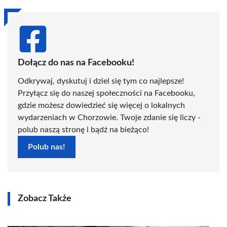
Dołącz do nas na Facebooku!
Odkrywaj, dyskutuj i dziel się tym co najlepsze!
Przyłącz się do naszej społeczności na Facebooku,
gdzie możesz dowiedzieć się więcej o lokalnych
wydarzeniach w Chorzowie. Twoje zdanie się liczy -
polub naszą stronę i bądź na bieżąco!
Polub nas!
Zobacz Także