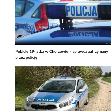
Pobicie 19-latka w Chorzowie – sprawca zatrzymany
przez policję