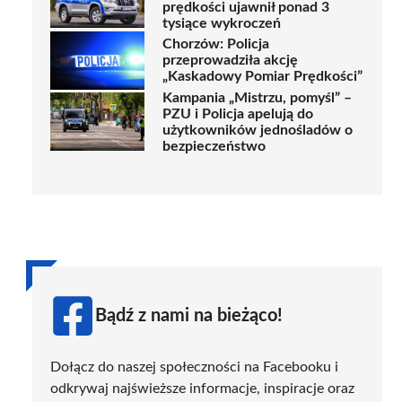
prędkości ujawnił ponad 3
tysiące wykroczeń
Chorzów: Policja
przeprowadziła akcję
„Kaskadowy Pomiar Prędkości”
Kampania „Mistrzu, pomyśl” –
PZU i Policja apelują do
użytkowników jednośladów o
bezpieczeństwo
Bądź z nami na bieżąco!
Dołącz do naszej społeczności na Facebooku i
odkrywaj najświeższe informacje, inspiracje oraz