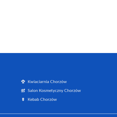
Kwiaciarnia Chorzów
Salon Kosmetyczny Chorzów
Kebab Chorzów