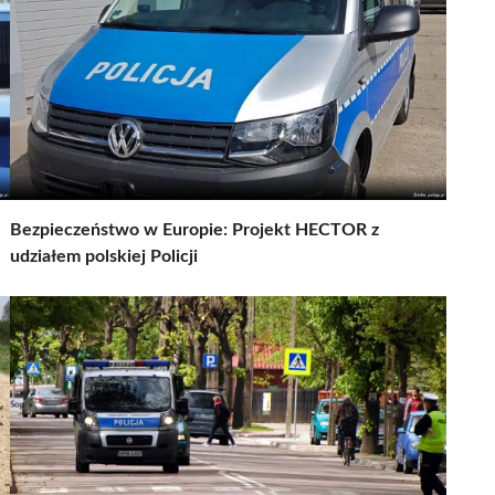
Bezpieczeństwo w Europie: Projekt HECTOR z
udziałem polskiej Policji