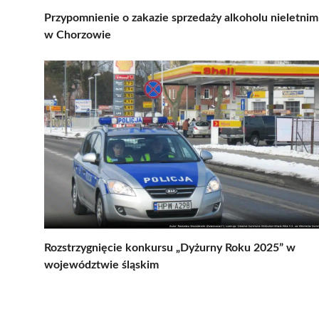
Przypomnienie o zakazie sprzedaży alkoholu nieletnim
w Chorzowie
Rozstrzygnięcie konkursu „Dyżurny Roku 2025” w
województwie śląskim