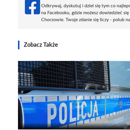
Odkrywaj, dyskutuj i dziel się tym co najlep
na Facebooku, gdzie możesz dowiedzieć się
Chorzowie. Twoje zdanie się liczy - polub na
Zobacz Także