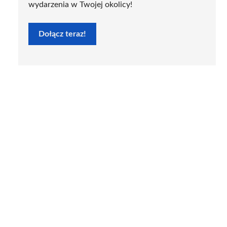
wydarzenia w Twojej okolicy!
Dołącz teraz!