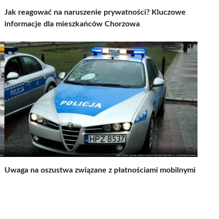
Jak reagować na naruszenie prywatności? Kluczowe
informacje dla mieszkańców Chorzowa
Uwaga na oszustwa związane z płatnościami mobilnymi