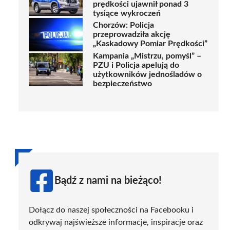
prędkości ujawnił ponad 3
tysiące wykroczeń
Chorzów: Policja
przeprowadziła akcję
„Kaskadowy Pomiar Prędkości”
Kampania „Mistrzu, pomyśl” –
PZU i Policja apelują do
użytkowników jednośladów o
bezpieczeństwo
Bądź z nami na bieżąco!
Dołącz do naszej społeczności na Facebooku i
odkrywaj najświeższe informacje, inspiracje oraz