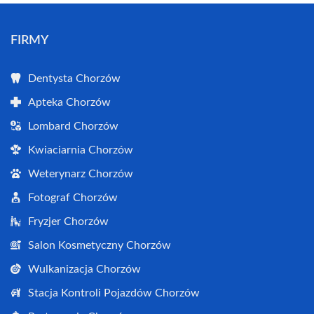
FIRMY
Dentysta Chorzów
Apteka Chorzów
Lombard Chorzów
Kwiaciarnia Chorzów
Weterynarz Chorzów
Fotograf Chorzów
Fryzjer Chorzów
Salon Kosmetyczny Chorzów
Wulkanizacja Chorzów
Stacja Kontroli Pojazdów Chorzów