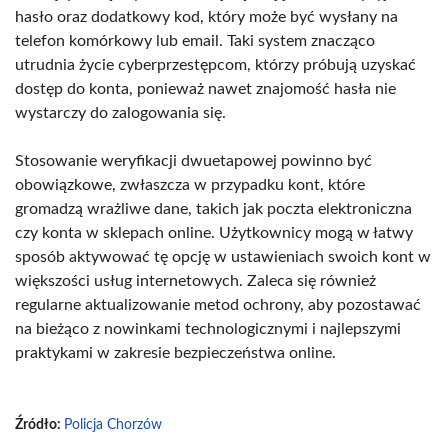
hasło oraz dodatkowy kod, który może być wysłany na
telefon komórkowy lub email. Taki system znacząco
utrudnia życie cyberprzestępcom, którzy próbują uzyskać
dostęp do konta, ponieważ nawet znajomość hasła nie
wystarczy do zalogowania się.
Stosowanie weryfikacji dwuetapowej powinno być
obowiązkowe, zwłaszcza w przypadku kont, które
gromadzą wrażliwe dane, takich jak poczta elektroniczna
czy konta w sklepach online. Użytkownicy mogą w łatwy
sposób aktywować tę opcję w ustawieniach swoich kont w
większości usług internetowych. Zaleca się również
regularne aktualizowanie metod ochrony, aby pozostawać
na bieżąco z nowinkami technologicznymi i najlepszymi
praktykami w zakresie bezpieczeństwa online.
Źródło:
Policja Chorzów