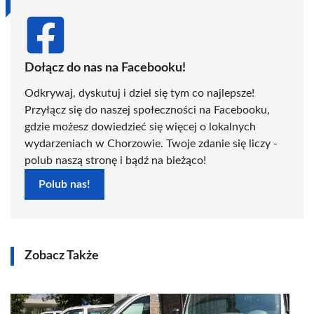
Dołącz do nas na Facebooku!
Odkrywaj, dyskutuj i dziel się tym co najlepsze!
Przyłącz się do naszej społeczności na Facebooku,
gdzie możesz dowiedzieć się więcej o lokalnych
wydarzeniach w Chorzowie. Twoje zdanie się liczy -
polub naszą stronę i bądź na bieżąco!
Polub nas!
Zobacz Także