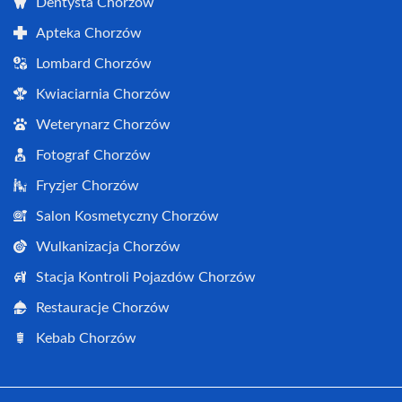
Dentysta Chorzów
Apteka Chorzów
Lombard Chorzów
Kwiaciarnia Chorzów
Weterynarz Chorzów
Fotograf Chorzów
Fryzjer Chorzów
Salon Kosmetyczny Chorzów
Wulkanizacja Chorzów
Stacja Kontroli Pojazdów Chorzów
Restauracje Chorzów
Kebab Chorzów