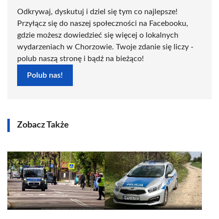
Odkrywaj, dyskutuj i dziel się tym co najlepsze!
Przyłącz się do naszej społeczności na Facebooku,
gdzie możesz dowiedzieć się więcej o lokalnych
wydarzeniach w Chorzowie. Twoje zdanie się liczy -
polub naszą stronę i bądź na bieżąco!
Polub nas!
Zobacz Także