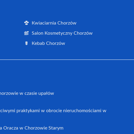
Kwiaciarnia Chorzów
Salon Kosmetyczny Chorzów
Kebab Chorzów
horzowie w czasie upałów
czciwymi praktykami w obrocie nieruchomościami w
a Oracza w Chorzowie Starym