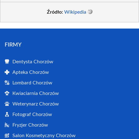
Źródło:
Wikipedia
FIRMY
Dentysta Chorzów
Apteka Chorzów
Lombard Chorzów
Kwiaciarnia Chorzów
Weterynarz Chorzów
Fotograf Chorzów
Fryzjer Chorzów
Salon Kosmetyczny Chorzów