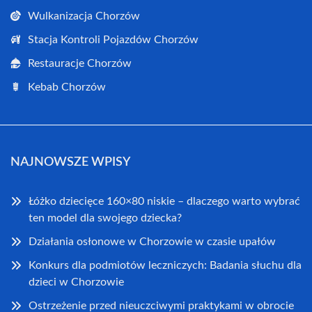
Wulkanizacja Chorzów
Stacja Kontroli Pojazdów Chorzów
Restauracje Chorzów
Kebab Chorzów
NAJNOWSZE WPISY
Łóżko dziecięce 160×80 niskie – dlaczego warto wybrać
ten model dla swojego dziecka?
Działania osłonowe w Chorzowie w czasie upałów
Konkurs dla podmiotów leczniczych: Badania słuchu dla
dzieci w Chorzowie
Ostrzeżenie przed nieuczciwymi praktykami w obrocie