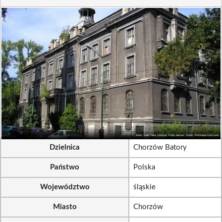
Dzielnica
Chorzów Batory
Państwo
Polska
Województwo
śląskie
Miasto
Chorzów