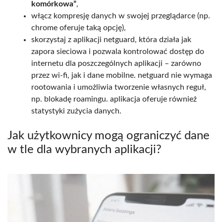
komórkowa”
,
włącz kompresję danych w swojej przeglądarce (np.
chrome oferuje taką opcję),
skorzystaj z aplikacji netguard, która działa jak
zapora sieciowa i pozwala kontrolować dostęp do
internetu dla poszczególnych aplikacji – zarówno
przez wi-fi, jak i dane mobilne. netguard nie wymaga
rootowania i umożliwia tworzenie własnych reguł,
np. blokadę roamingu. aplikacja oferuje również
statystyki zużycia danych.
Jak użytkownicy mogą ograniczyć dane
w tle dla wybranych aplikacji?