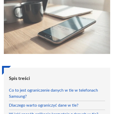
Spis treści
Co to jest ograniczenie danych w tle w telefonach
Samsung?
Dlaczego warto ograniczyć dane w tle?