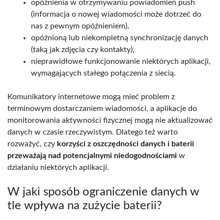
opóźnienia w otrzymywaniu powiadomień push
(informacja o nowej wiadomości może dotrzeć do
nas z pewnym opóźnieniem),
opóźnioną lub niekompletną synchronizację danych
(taką jak zdjęcia czy kontakty),
nieprawidłowe funkcjonowanie niektórych aplikacji,
wymagających stałego połączenia z siecią.
Komunikatory internetowe mogą mieć problem z
terminowym dostarczaniem wiadomości, a aplikacje do
monitorowania aktywności fizycznej mogą nie aktualizować
danych w czasie rzeczywistym. Dlatego też warto
rozważyć, czy
korzyści z oszczędności danych i baterii
przeważają nad potencjalnymi niedogodnościami
w
działaniu niektórych aplikacji.
W jaki sposób ograniczenie danych w
tle wpływa na zużycie baterii?