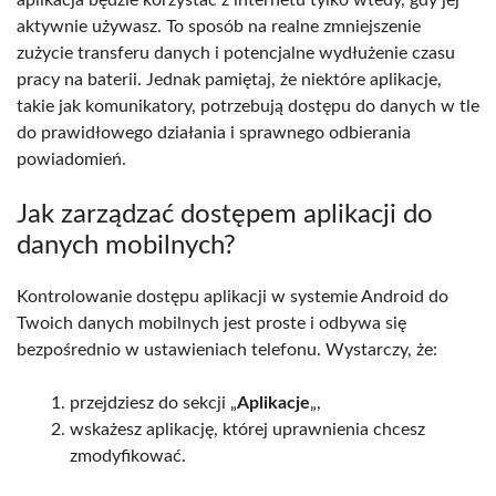
aktywnie używasz. To sposób na realne zmniejszenie
zużycie transferu danych i potencjalne wydłużenie czasu
pracy na baterii. Jednak pamiętaj, że niektóre aplikacje,
takie jak komunikatory, potrzebują dostępu do danych w tle
do prawidłowego działania i sprawnego odbierania
powiadomień.
Jak zarządzać dostępem aplikacji do
danych mobilnych?
Kontrolowanie dostępu aplikacji w systemie Android do
Twoich danych mobilnych jest proste i odbywa się
bezpośrednio w ustawieniach telefonu. Wystarczy, że:
przejdziesz do sekcji „
Aplikacje
„,
wskażesz aplikację, której uprawnienia chcesz
zmodyfikować.