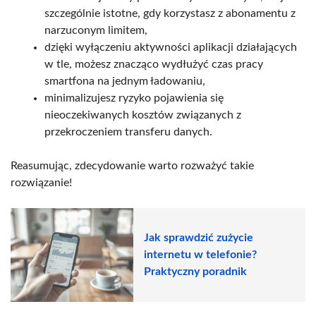
szczególnie istotne, gdy korzystasz z abonamentu z
narzuconym limitem,
dzięki wyłączeniu aktywności aplikacji działających
w tle, możesz znacząco wydłużyć czas pracy
smartfona na jednym ładowaniu,
minimalizujesz ryzyko pojawienia się
nieoczekiwanych kosztów związanych z
przekroczeniem transferu danych.
Reasumując, zdecydowanie warto rozważyć takie
rozwiązanie!
Jak sprawdzić zużycie
internetu w telefonie?
Praktyczny poradnik