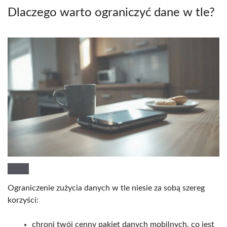
Dlaczego warto ograniczyć dane w tle?
Ograniczenie zużycia danych w tle niesie za sobą szereg
korzyści:
chroni twój cenny pakiet danych mobilnych, co jest