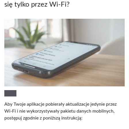
się tylko przez Wi-Fi?
Aby Twoje aplikacje pobierały aktualizacje jedynie przez
Wi-Fi i nie wykorzystywały pakietu danych mobilnych,
postępuj zgodnie z poniższą instrukcją: