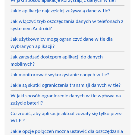
W jaki sposób aplikacje korzystają z danych w tle?
Jakie aplikacje najczęściej zużywają dane w tle?
Jak włączyć tryb oszczędzania danych w telefonach z
systemem Android?
Jak użytkownicy mogą ograniczyć dane w tle dla
wybranych aplikacji?
Jak zarządzać dostępem aplikacji do danych
mobilnych?
Jak monitorować wykorzystanie danych w tle?
Jakie są skutki ograniczenia transmisji danych w tle?
W jaki sposób ograniczenie danych w tle wpływa na
zużycie baterii?
Co zrobić, aby aplikacje aktualizowały się tylko przez
Wi-Fi?
Jakie opcje połączeń można ustawić dla oszczędzania