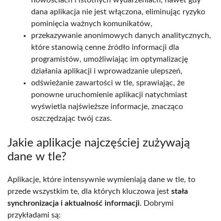
dana aplikacja nie jest włączona, eliminując ryzyko
pominięcia ważnych komunikatów,
przekazywanie anonimowych danych analitycznych,
które stanowią cenne źródło informacji dla
programistów, umożliwiając im optymalizację
działania aplikacji i wprowadzanie ulepszeń,
odświeżanie zawartości w tle, sprawiając, że
ponowne uruchomienie aplikacji natychmiast
wyświetla najświeższe informacje, znacząco
oszczędzając twój czas.
Jakie aplikacje najczęściej zużywają
dane w tle?
Aplikacje, które intensywnie wymieniają dane w tle, to
przede wszystkim te, dla których kluczowa jest
stała
synchronizacja i aktualność informacji
. Dobrymi
przykładami są: