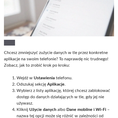
Chcesz zmniejszyć zużycie danych w tle przez konkretne
aplikacje na swoim telefonie? To naprawdę nic trudnego!
Zobacz, jak to zrobić krok po kroku:
Wejdź w
Ustawienia
telefonu.
Odszukaj sekcję
Aplikacje
.
Wybierz z listy aplikację, której chcesz zablokować
dostęp do danych działających w tle, gdy jej nie
używasz.
Kliknij
Użycie danych
albo
Dane mobilne i Wi-Fi
–
nazwa tej opcji może się różnić w zależności od