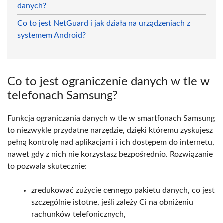
danych?
Co to jest NetGuard i jak działa na urządzeniach z
systemem Android?
Co to jest ograniczenie danych w tle w
telefonach Samsung?
Funkcja ograniczania danych w tle w smartfonach Samsung
to niezwykle przydatne narzędzie, dzięki któremu zyskujesz
pełną kontrolę nad aplikacjami i ich dostępem do internetu,
nawet gdy z nich nie korzystasz bezpośrednio. Rozwiązanie
to pozwala skutecznie:
zredukować zużycie cennego pakietu danych, co jest
szczególnie istotne, jeśli zależy Ci na obniżeniu
rachunków telefonicznych,