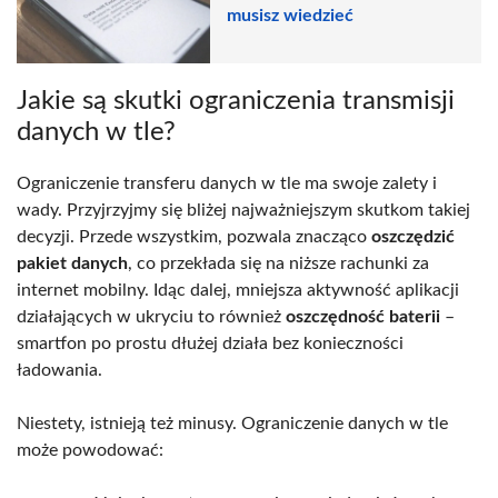
musisz wiedzieć
Jakie są skutki ograniczenia transmisji
danych w tle?
Ograniczenie transferu danych w tle ma swoje zalety i
wady. Przyjrzyjmy się bliżej najważniejszym skutkom takiej
decyzji. Przede wszystkim, pozwala znacząco
oszczędzić
pakiet danych
, co przekłada się na niższe rachunki za
internet mobilny. Idąc dalej, mniejsza aktywność aplikacji
działających w ukryciu to również
oszczędność baterii
–
smartfon po prostu dłużej działa bez konieczności
ładowania.
Niestety, istnieją też minusy. Ograniczenie danych w tle
może powodować: