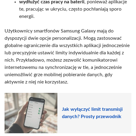
wydłużyć czas pracy na baterii
, ponieważ aplikacje
te, pracując w ukryciu, często pochłaniają sporo
energii.
Użytkownicy smartfonów Samsung Galaxy mają do
dyspozycji dwie opcje personalizacji. Mogą zastosować
globalne ograniczenie dla wszystkich aplikacji jednocześnie
lub precyzyjnie ustawić limity indywidualnie dla każdej z
nich. Przykładowo, możesz zezwolić komunikatorowi
internetowemu na synchronizację w tle, a jednocześnie
uniemożliwić grze mobilnej pobieranie danych, gdy
aktywnie z niej nie korzystasz.
Jak wyłączyć limit transmisji
danych? Prosty przewodnik