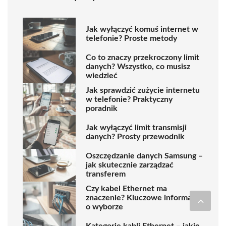
Jak wyłączyć komuś internet w
telefonie? Proste metody
Co to znaczy przekroczony limit
danych? Wszystko, co musisz
wiedzieć
Jak sprawdzić zużycie internetu
w telefonie? Praktyczny
poradnik
Jak wyłączyć limit transmisji
danych? Prosty przewodnik
Oszczędzanie danych Samsung –
jak skutecznie zarządzać
transferem
Czy kabel Ethernet ma
znaczenie? Kluczowe informacje
o wyborze