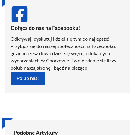
Dołącz do nas na Facebooku!
Odkrywaj, dyskutuj i dziel się tym co najlepsze!
Przyłącz się do naszej społeczności na Facebooku,
gdzie możesz dowiedzieć się więcej o lokalnych
wydarzeniach w Chorzowie. Twoje zdanie się liczy -
polub naszą stronę i bądź na bieżąco!
Polub nas!
Podobne Artykuły