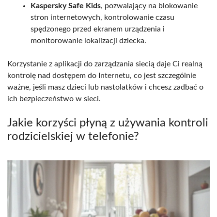
Kaspersky Safe Kids
, pozwalający na blokowanie
stron internetowych, kontrolowanie czasu
spędzonego przed ekranem urządzenia i
monitorowanie lokalizacji dziecka.
Korzystanie z aplikacji do zarządzania siecią daje Ci realną
kontrolę nad dostępem do Internetu, co jest szczególnie
ważne, jeśli masz dzieci lub nastolatków i chcesz zadbać o
ich bezpieczeństwo w sieci.
Jakie korzyści płyną z używania kontroli
rodzicielskiej w telefonie?