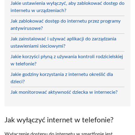
Jakie ustawienia wyłączyć, aby zablokować dostęp do
internetu w urządzeniach?
Jak zablokować dostęp do internetu przez programy
antywirusowe?
Jak zainstalować i używać aplikacji do zarządzania
ustawieniami sieciowymi?
Jakie korzyści płyną z używania kontroli rodzicielskiej
w telefonie?
Jakie godziny korzystania z internetu określić dla
dzieci?
Jak monitorować aktywność dziecka w internecie?
Jak wyłączyć internet w telefonie?
Wyłączenie dostępu do internetu w smartfonie jest