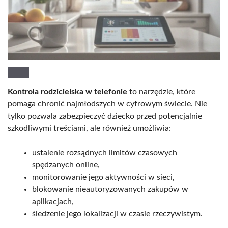
Kontrola rodzicielska w telefonie
to narzędzie, które
pomaga chronić najmłodszych w cyfrowym świecie. Nie
tylko pozwala zabezpieczyć dziecko przed potencjalnie
szkodliwymi treściami, ale również umożliwia:
ustalenie rozsądnych limitów czasowych
spędzanych online,
monitorowanie jego aktywności w sieci,
blokowanie nieautoryzowanych zakupów w
aplikacjach,
śledzenie jego lokalizacji w czasie rzeczywistym.