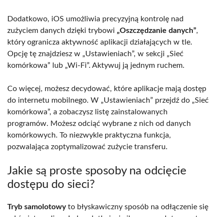
Dodatkowo, iOS umożliwia precyzyjną kontrolę nad
zużyciem danych dzięki trybowi
„Oszczędzanie danych”
,
który ogranicza aktywność aplikacji działających w tle.
Opcję tę znajdziesz w „Ustawieniach”, w sekcji „Sieć
komórkowa” lub „Wi-Fi”. Aktywuj ją jednym ruchem.
Co więcej, możesz decydować, które aplikacje mają dostęp
do internetu mobilnego. W „Ustawieniach” przejdź do „Sieć
komórkowa”, a zobaczysz listę zainstalowanych
programów. Możesz odciąć wybrane z nich od danych
komórkowych. To niezwykle praktyczna funkcja,
pozwalająca zoptymalizować zużycie transferu.
Jakie są proste sposoby na odcięcie
dostępu do sieci?
Tryb samolotowy
to błyskawiczny sposób na odłączenie się