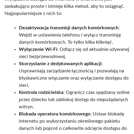
zaskakująco proste i istnieje kilka metod, aby to osiągnąć.
Najpopularniejsze z nich to:
Dezaktywacja transmisji danych komórkowych
:
Wejdź w ustawienia telefonu i wyłącz transmisję
danych komórkowych. To tylko kilka kliknięć,
Wyłączenie Wi-Fi
: Odłącz się od aktualnie używanej
sieci bezprzewodowej,
Skorzystanie z dedykowanych aplikacji
:
Usprawniają zarządzanie łącznością i pozwalają na
błyskawiczne włączanie oraz wyłączanie dostępu do
sieci,
Kontrola rodzicielska
: Ogranicz czas spędzany online
przez dziecko lub zablokuj dostęp do niepożądanych
witryn,
Blokada operatora komórkowego
: Ustaw blokadę
internetu po wykorzystaniu określonego pakietu
danych lub poproś o całkowite odcięcie dostępu do