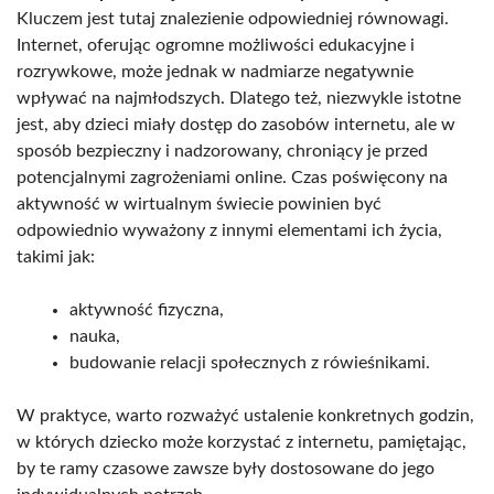
Kluczem jest tutaj znalezienie odpowiedniej równowagi.
Internet, oferując ogromne możliwości edukacyjne i
rozrywkowe, może jednak w nadmiarze negatywnie
wpływać na najmłodszych. Dlatego też, niezwykle istotne
jest, aby dzieci miały dostęp do zasobów internetu, ale w
sposób bezpieczny i nadzorowany, chroniący je przed
potencjalnymi zagrożeniami online. Czas poświęcony na
aktywność w wirtualnym świecie powinien być
odpowiednio wyważony z innymi elementami ich życia,
takimi jak:
aktywność fizyczna,
nauka,
budowanie relacji społecznych z rówieśnikami.
W praktyce, warto rozważyć ustalenie konkretnych godzin,
w których dziecko może korzystać z internetu, pamiętając,
by te ramy czasowe zawsze były dostosowane do jego