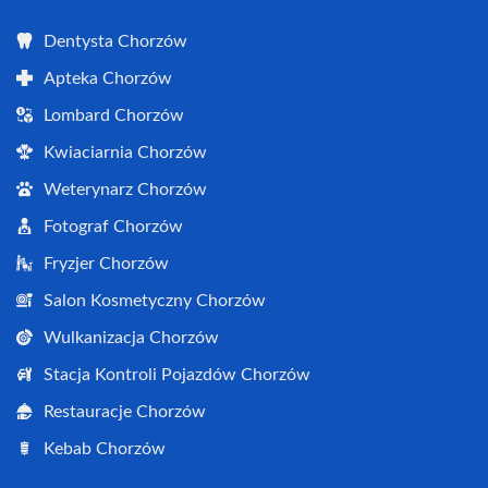
Dentysta Chorzów
Apteka Chorzów
Lombard Chorzów
Kwiaciarnia Chorzów
Weterynarz Chorzów
Fotograf Chorzów
Fryzjer Chorzów
Salon Kosmetyczny Chorzów
Wulkanizacja Chorzów
Stacja Kontroli Pojazdów Chorzów
Restauracje Chorzów
Kebab Chorzów