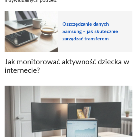
indywidualnych potrzeb.
Oszczędzanie danych
Samsung – jak skutecznie
zarządzać transferem
Jak monitorować aktywność dziecka w
internecie?