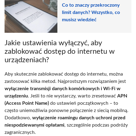
Co to znaczy przekroczony
limit danych? Wszystko, co
musisz wiedzieć
Jakie ustawienia wyłączyć, aby
zablokować dostęp do internetu w
urządzeniach?
Aby skutecznie zablokować dostęp do internetu, można
zastosować kilka metod. Najprostszym rozwiązaniem jest
wyłączenie transmisji danych komórkowych i Wi-Fi w
urządzeniu
. Jeśli to nie wystarczy, warto zresetować
APN
(Access Point Name)
do ustawień początkowych – to
często uniemożliwia ponowne połączenie z siecią mobilną.
Dodatkowo,
wyłączenie roamingu danych uchroni przed
niespodziewanymi opłatami
, szczególnie podczas podróży
zagranicznych.