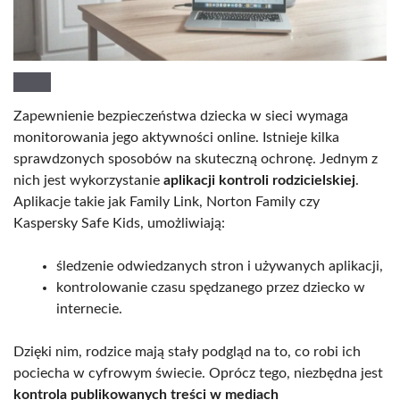
Zapewnienie bezpieczeństwa dziecka w sieci wymaga
monitorowania jego aktywności online. Istnieje kilka
sprawdzonych sposobów na skuteczną ochronę. Jednym z
nich jest wykorzystanie
aplikacji kontroli rodzicielskiej
.
Aplikacje takie jak Family Link, Norton Family czy
Kaspersky Safe Kids, umożliwiają:
śledzenie odwiedzanych stron i używanych aplikacji,
kontrolowanie czasu spędzanego przez dziecko w
internecie.
Dzięki nim, rodzice mają stały podgląd na to, co robi ich
pociecha w cyfrowym świecie. Oprócz tego, niezbędna jest
kontrola publikowanych treści w mediach