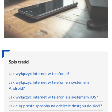
Spis treści
Jak wyłączyć internet w telefonie?
Jak wyłączyć internet w telefonie z systemem
Android?
Jak wyłączyć internet w telefonie z systemem iOS?
Jakie są proste sposoby na odcięcie dostępu do sieci?