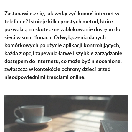
Zastanawiasz się, jak wyłączyć komuś internet w
telefonie? Istnieje kilka prostych metod, które
pozwalają na skuteczne zablokowanie dostępu do
sieci w smartfonach. Odwyłączenia danych
komórkowych po użycie aplikacji kontrolujących,
każda z opcji zapewnia łatwe i szybkie zarządzanie
dostępem do internetu, co może być nieocenione,
zwłaszcza w kontekście ochrony dzieci przed
nieodpowiednimi treściami online.