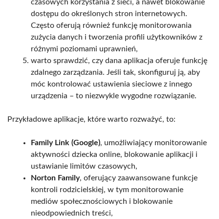
czasowych korzystania z sieci, a nawet blokowanie
dostępu do określonych stron internetowych.
Często oferują również funkcję monitorowania
zużycia danych i tworzenia profili użytkowników z
różnymi poziomami uprawnień,
warto sprawdzić, czy dana aplikacja oferuje funkcję
zdalnego zarządzania. Jeśli tak, skonfiguruj ją, aby
móc kontrolować ustawienia sieciowe z innego
urządzenia – to niezwykle wygodne rozwiązanie.
Przykładowe aplikacje, które warto rozważyć, to:
Family Link (Google)
, umożliwiający monitorowanie
aktywności dziecka online, blokowanie aplikacji i
ustawianie limitów czasowych,
Norton Family
, oferujący zaawansowane funkcje
kontroli rodzicielskiej, w tym monitorowanie
mediów społecznościowych i blokowanie
nieodpowiednich treści,