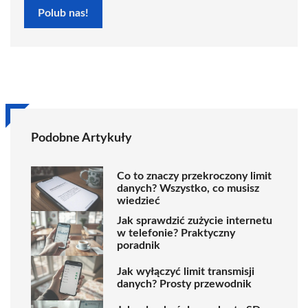
Polub nas!
Podobne Artykuły
Co to znaczy przekroczony limit
danych? Wszystko, co musisz
wiedzieć
Jak sprawdzić zużycie internetu
w telefonie? Praktyczny
poradnik
Jak wyłączyć limit transmisji
danych? Prosty przewodnik