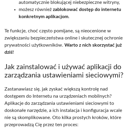
automatycznie blokującej niebezpieczne witryny,
możesz również
zablokować dostęp do internetu
konkretnym aplikacjom
.
Te funkcje, choć często pomijane, są nieocenione w
zwiększaniu bezpieczeństwa online i skutecznej ochronie
prywatności użytkowników.
Warto z nich skorzystać już
dziś!
Jak zainstalować i używać aplikacji do
zarządzania ustawieniami sieciowymi?
Zastanawiasz się, jak zyskać większą kontrolę nad
dostępem do Internetu na urządzeniach mobilnych?
Aplikacje do zarządzania ustawieniami sieciowymi to
doskonałe narzędzie, a ich instalacja i konfiguracja wcale
nie są skomplikowane. Oto kilka prostych kroków, które
przeprowadzą Cię przez ten proces: