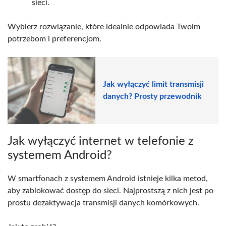
sieci.
Wybierz rozwiązanie, które idealnie odpowiada Twoim
potrzebom i preferencjom.
Jak wyłączyć limit transmisji
danych? Prosty przewodnik
Jak wyłączyć internet w telefonie z
systemem Android?
W smartfonach z systemem Android istnieje kilka metod,
aby zablokować dostęp do sieci. Najprostszą z nich jest po
prostu dezaktywacja transmisji danych komórkowych.