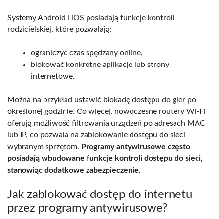
Systemy Android i iOS posiadają funkcje kontroli
rodzicielskiej, które pozwalają:
ograniczyć czas spędzany online,
blokować konkretne aplikacje lub strony
internetowe.
Można na przykład ustawić blokadę dostępu do gier po
określonej godzinie. Co więcej, nowoczesne routery Wi-Fi
oferują możliwość filtrowania urządzeń po adresach MAC
lub IP, co pozwala na zablokowanie dostępu do sieci
wybranym sprzętom.
Programy antywirusowe często
posiadają wbudowane funkcje kontroli dostępu do sieci,
stanowiąc dodatkowe zabezpieczenie.
Jak zablokować dostęp do internetu
przez programy antywirusowe?