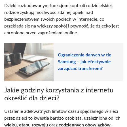
Dzięki rozbudowanym funkcjom kontroli rodzicielskiej,
rodzice zyskują możliwość zdalnej opieki nad
bezpieczeństwem swoich pociech w Internecie, co
przekłada się na większy spokój i pewność, że dziecko jest
chronione przed zagrożeniami online.
Ograniczenie danych w tle
Samsung – jak efektywnie
zarządzać transferem?
Jakie godziny korzystania z internetu
określić dla dzieci?
Ustalenie adekwatnych limitów czasu spędzanego w sieci
przez dzieci to kwestia bardzo osobista, uzależniona od ich
wieku
,
etapu rozwoju
oraz
codziennych obowiązków
.