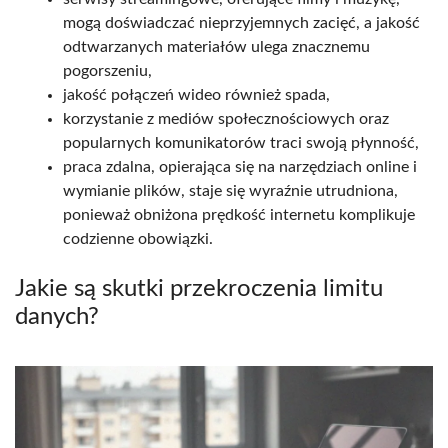
mogą doświadczać nieprzyjemnych zacięć, a jakość
odtwarzanych materiałów ulega znacznemu
pogorszeniu,
jakość połączeń wideo również spada,
korzystanie z mediów społecznościowych oraz
popularnych komunikatorów traci swoją płynność,
praca zdalna, opierająca się na narzędziach online i
wymianie plików, staje się wyraźnie utrudniona,
ponieważ obniżona prędkość internetu komplikuje
codzienne obowiązki.
Jakie są skutki przekroczenia limitu
danych?