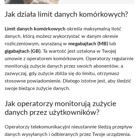
Jak działa limit danych komórkowych?
Limit danych komórkowych
określa maksymalną ilość
danych, którą możesz wykorzystać w danym okresie
rozliczeniowym, wyrażaną w
megabajtach (MB)
lub
gigabajtach (GB)
. Ta wartość jest ustalona w Twojej
umowie z operatorem komórkowym. Operatorzy regularnie
monitorują zużycie danych przez swoich abonentów, a
zazwyczaj, gdy zużycie zbliża się do limitu, otrzymasz
stosowne powiadomienie. Dlatego istotne jest, aby śledzić
swoje bieżące zużycie danych.
Jak operatorzy monitorują zużycie
danych przez użytkowników?
Operatorzy telekomunikacyjni nieustannie śledzą przepływ
danych wysyłanych i odbieranych przez Twoje urządzenia.