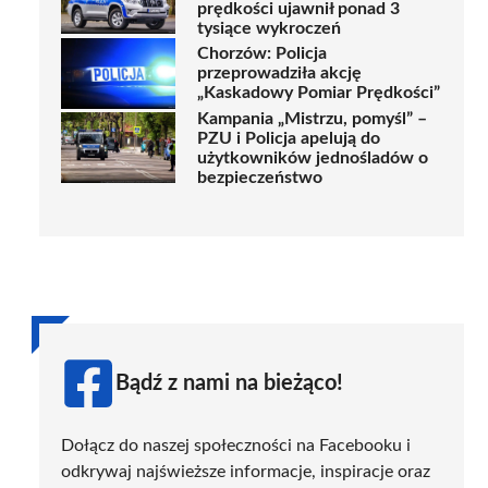
prędkości ujawnił ponad 3
tysiące wykroczeń
Chorzów: Policja
przeprowadziła akcję
„Kaskadowy Pomiar Prędkości”
Kampania „Mistrzu, pomyśl” –
PZU i Policja apelują do
użytkowników jednośladów o
bezpieczeństwo
Bądź z nami na bieżąco!
Dołącz do naszej społeczności na Facebooku i
odkrywaj najświeższe informacje, inspiracje oraz