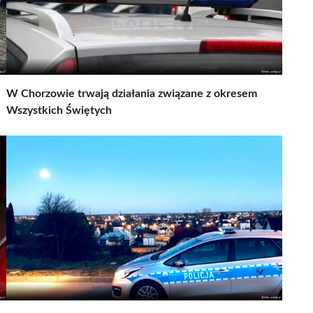
W Chorzowie trwają działania związane z okresem
Wszystkich Świętych