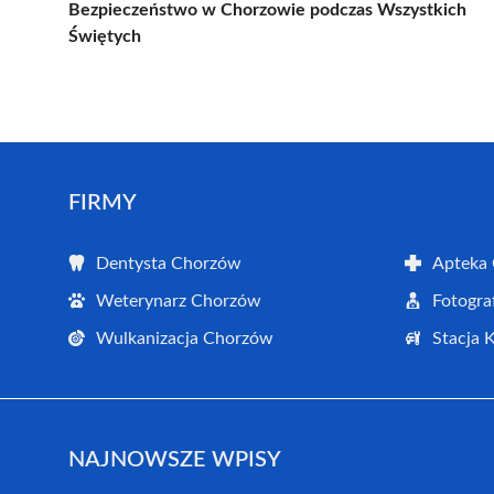
Bezpieczeństwo w Chorzowie podczas Wszystkich
Świętych
FIRMY
Dentysta Chorzów
Apteka
Weterynarz Chorzów
Fotogra
Wulkanizacja Chorzów
Stacja 
NAJNOWSZE WPISY