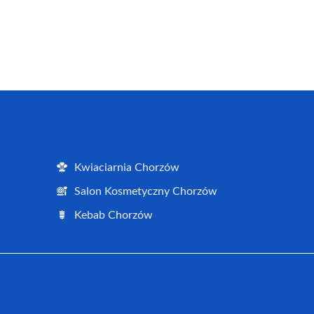
Kwiaciarnia Chorzów
Salon Kosmetyczny Chorzów
Kebab Chorzów