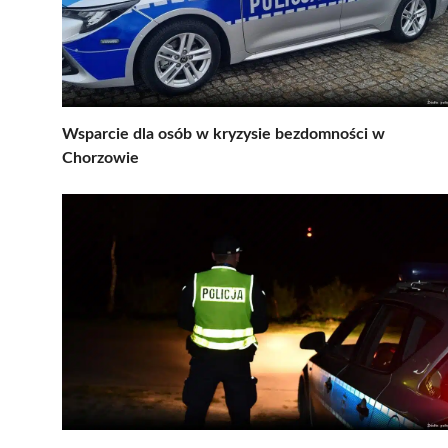
Wsparcie dla osób w kryzysie bezdomności w
Chorzowie