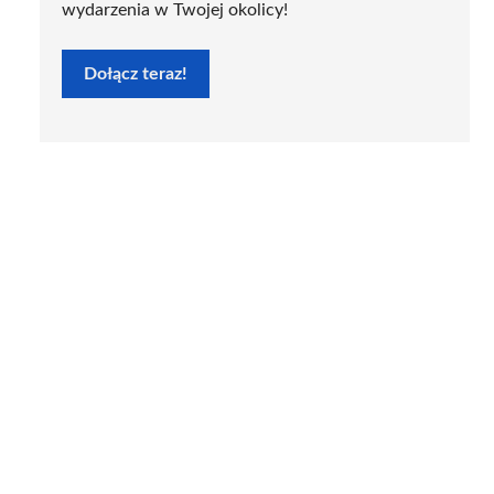
wydarzenia w Twojej okolicy!
Dołącz teraz!