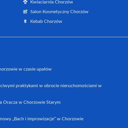
Kwiaciarnia Chorzów
Salon Kosmetyczny Chorzów
Kebab Chorzów
horzowie w czasie upałów
czciwymi praktykami w obrocie nieruchomościami w
a Oracza w Chorzowie Starym
nowy „Bach i improwizacje” w Chorzowie