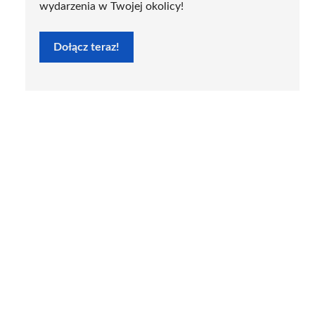
wydarzenia w Twojej okolicy!
Dołącz teraz!