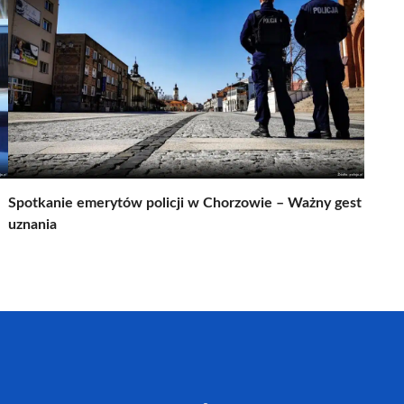
Spotkanie emerytów policji w Chorzowie – Ważny gest
uznania