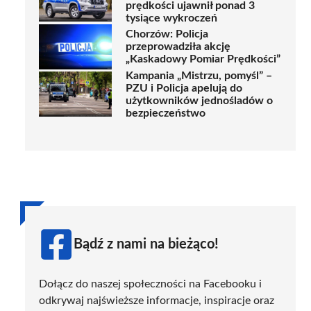
prędkości ujawnił ponad 3
tysiące wykroczeń
Chorzów: Policja
przeprowadziła akcję
„Kaskadowy Pomiar Prędkości”
Kampania „Mistrzu, pomyśl” –
PZU i Policja apelują do
użytkowników jednośladów o
bezpieczeństwo
Bądź z nami na bieżąco!
Dołącz do naszej społeczności na Facebooku i
odkrywaj najświeższe informacje, inspiracje oraz