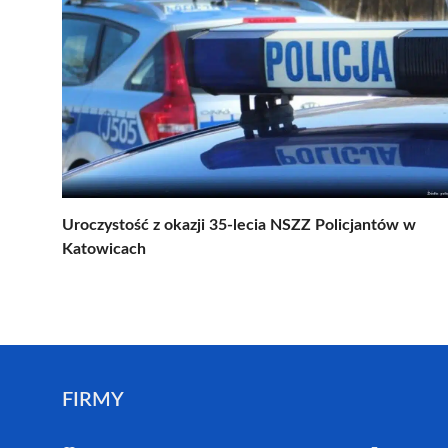
Uroczystość z okazji 35-lecia NSZZ Policjantów w
Katowicach
FIRMY