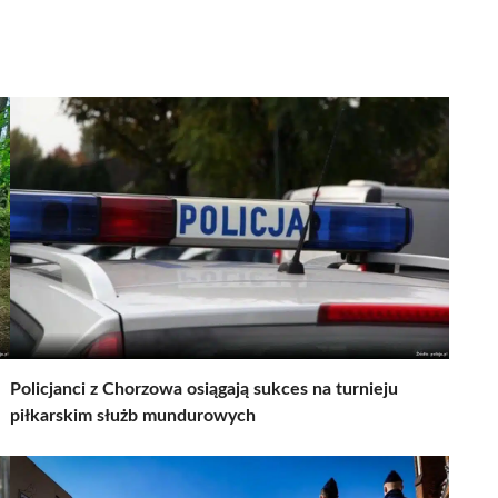
Policjanci z Chorzowa osiągają sukces na turnieju
piłkarskim służb mundurowych