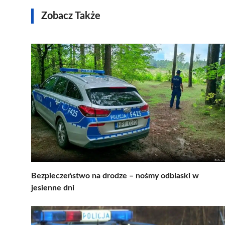
Zobacz Także
Bezpieczeństwo na drodze – nośmy odblaski w
jesienne dni