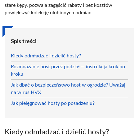
stare kępy, pozwala zagęścić rabaty i bez kosztów
powiększyć kolekcję ulubionych odmian.
Spis treści
Kiedy odmładzać i dzielić hosty?
Rozmnażanie host przez podział — instrukcja krok po
kroku
Jak dbać o bezpieczeństwo host w ogrodzie? Uważaj
na wirus HVX
Jak pielęgnować hosty po posadzeniu?
Kiedy odmładzać i dzielić hosty?