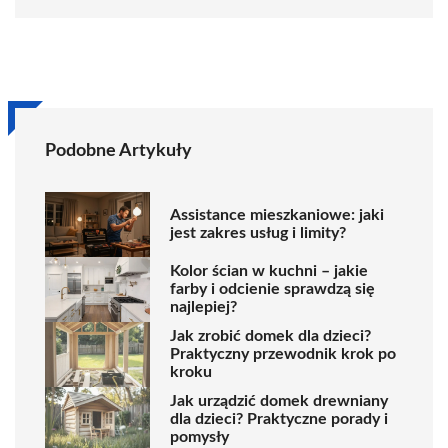
Podobne Artykuły
Assistance mieszkaniowe: jaki
jest zakres usług i limity?
Kolor ścian w kuchni – jakie
farby i odcienie sprawdzą się
najlepiej?
Jak zrobić domek dla dzieci?
Praktyczny przewodnik krok po
kroku
Jak urządzić domek drewniany
dla dzieci? Praktyczne porady i
pomysły