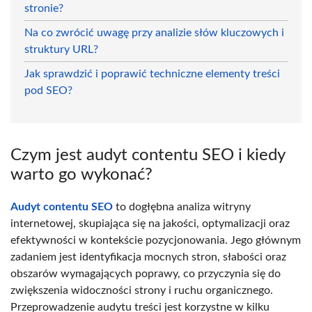
stronie?
Na co zwrócić uwagę przy analizie słów kluczowych i
struktury URL?
Jak sprawdzić i poprawić techniczne elementy treści
pod SEO?
Czym jest audyt contentu SEO i kiedy
warto go wykonać?
Audyt contentu SEO
to dogłębna analiza witryny
internetowej, skupiająca się na jakości, optymalizacji oraz
efektywności w kontekście pozycjonowania. Jego głównym
zadaniem jest identyfikacja mocnych stron, słabości oraz
obszarów wymagających poprawy, co przyczynia się do
zwiększenia widoczności strony i ruchu organicznego.
Przeprowadzenie audytu treści jest korzystne w kilku