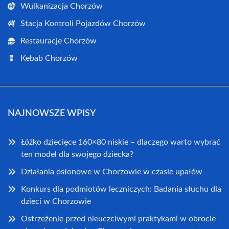
Wulkanizacja Chorzów
Stacja Kontroli Pojazdów Chorzów
Restauracje Chorzów
Kebab Chorzów
NAJNOWSZE WPISY
Łóżko dziecięce 160×80 niskie – dlaczego warto wybrać
ten model dla swojego dziecka?
Działania osłonowe w Chorzowie w czasie upałów
Konkurs dla podmiotów leczniczych: Badania słuchu dla
dzieci w Chorzowie
Ostrzeżenie przed nieuczciwymi praktykami w obrocie