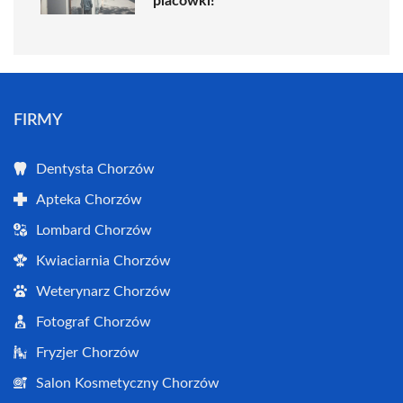
placówki!
FIRMY
Dentysta Chorzów
Apteka Chorzów
Lombard Chorzów
Kwiaciarnia Chorzów
Weterynarz Chorzów
Fotograf Chorzów
Fryzjer Chorzów
Salon Kosmetyczny Chorzów