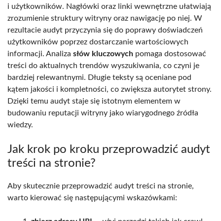
i użytkowników. Nagłówki oraz linki wewnętrzne ułatwiają
zrozumienie struktury witryny oraz nawigację po niej. W
rezultacie audyt przyczynia się do poprawy doświadczeń
użytkowników poprzez dostarczanie wartościowych
informacji. Analiza
słów kluczowych
pomaga dostosować
treści do aktualnych trendów wyszukiwania, co czyni je
bardziej relewantnymi. Długie teksty są oceniane pod
kątem jakości i kompletności, co zwiększa autorytet strony.
Dzięki temu audyt staje się istotnym elementem w
budowaniu reputacji witryny jako wiarygodnego źródła
wiedzy.
Jak krok po kroku przeprowadzić audyt
treści na stronie?
Aby skutecznie przeprowadzić audyt treści na stronie,
warto kierować się następującymi wskazówkami: