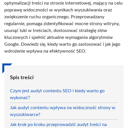
optymalizacji treści na stronie internetowej, mający na celu
poprawę widoczności w wynikach wyszukiwania oraz
zwiększenie ruchu organicznego. Przeprowadzany
regularnie, pomaga zidentyfikować mocne strony witryny,
usunąć luki w treściach, dostosować strategię słów
kluczowych i spełnić aktualne wymagania algorytmów
Google. Dowiedz się, kiedy warto go zastosować i jak jego
wdrożenie wpływa na efektywność SEO.
Spis treści
Czym jest audyt contentu SEO i kiedy warto go
wykonać?
Jak audyt contentu wpływa na widoczność strony w
wyszukiwarce?
Jak krok po kroku przeprowadzić audyt treści na