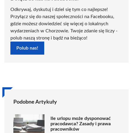
Odkrywaj, dyskutuj i dziel się tym co najlepsze!
Przyłącz się do naszej społeczności na Facebooku,
gdzie możesz dowiedzieć się więcej o lokalnych
wydarzeniach w Chorzowie. Twoje zdanie się liczy -
polub naszą stronę i bądź na bieżąco!
Polub nas!
Podobne Artykuły
Ile urlopu może dysponować
pracodawca? Zasady i prawa
pracowników