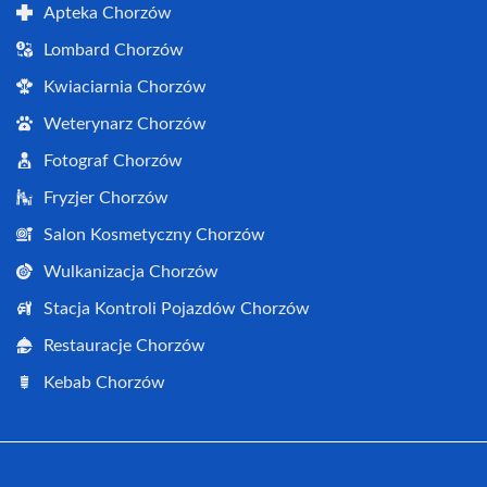
Apteka Chorzów
Lombard Chorzów
Kwiaciarnia Chorzów
Weterynarz Chorzów
Fotograf Chorzów
Fryzjer Chorzów
Salon Kosmetyczny Chorzów
Wulkanizacja Chorzów
Stacja Kontroli Pojazdów Chorzów
Restauracje Chorzów
Kebab Chorzów