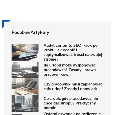
Podobne Artykuły
Audyt contentu SEO: krok po
kroku, jak ocenić i
zoptymalizować treści na swojej
stronie?
Ile urlopu może dysponować
pracodawca? Zasady i prawa
pracowników
Czy pracownik musi zaplanować
cały urlop? Zasady i obowiązki
Co zrobić gdy pracodawca nie
chce dać urlopu? Praktyczny
poradnik
Ostatni dzwonek na rozliczenie