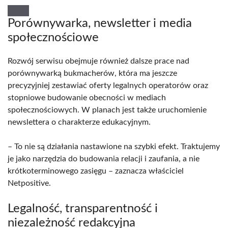
Porównywarka, newsletter i media
społecznościowe
Rozwój serwisu obejmuje również dalsze prace nad
porównywarką bukmacherów, która ma jeszcze
precyzyjniej zestawiać oferty legalnych operatorów oraz
stopniowe budowanie obecności w mediach
społecznościowych. W planach jest także uruchomienie
newslettera o charakterze edukacyjnym.
– To nie są działania nastawione na szybki efekt. Traktujemy
je jako narzędzia do budowania relacji i zaufania, a nie
krótkoterminowego zasięgu – zaznacza właściciel
Netpositive.
Legalność, transparentność i
niezależność redakcyjna