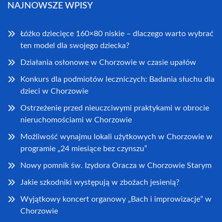
NAJNOWSZE WPISY
Łóżko dziecięce 160×80 niskie – dlaczego warto wybrać
ten model dla swojego dziecka?
Działania osłonowe w Chorzowie w czasie upałów
Konkurs dla podmiotów leczniczych: Badania słuchu dla
dzieci w Chorzowie
Ostrzeżenie przed nieuczciwymi praktykami w obrocie
nieruchomościami w Chorzowie
Możliwość wynajmu lokali użytkowych w Chorzowie w
programie „24 miesiące bez czynszu”
Nowy pomnik św. Izydora Oracza w Chorzowie Starym
Jakie szkodniki występują w zbożach jesienią?
Wyjątkowy koncert organowy „Bach i improwizacje” w
Chorzowie