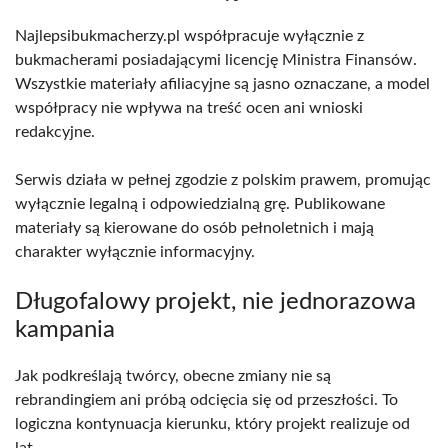
Najlepsibukmacherzy.pl współpracuje wyłącznie z
bukmacherami posiadającymi licencję Ministra Finansów.
Wszystkie materiały afiliacyjne są jasno oznaczane, a model
współpracy nie wpływa na treść ocen ani wnioski
redakcyjne.
Serwis działa w pełnej zgodzie z polskim prawem, promując
wyłącznie legalną i odpowiedzialną grę. Publikowane
materiały są kierowane do osób pełnoletnich i mają
charakter wyłącznie informacyjny.
Długofalowy projekt, nie jednorazowa
kampania
Jak podkreślają twórcy, obecne zmiany nie są
rebrandingiem ani próbą odcięcia się od przeszłości. To
logiczna kontynuacja kierunku, który projekt realizuje od
lat.