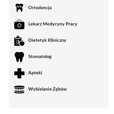
Ortodoncja
Lekarz Medycyny Pracy
Dietetyk Kliniczny
Stomatolog
Apteki
Wybielanie Zębów