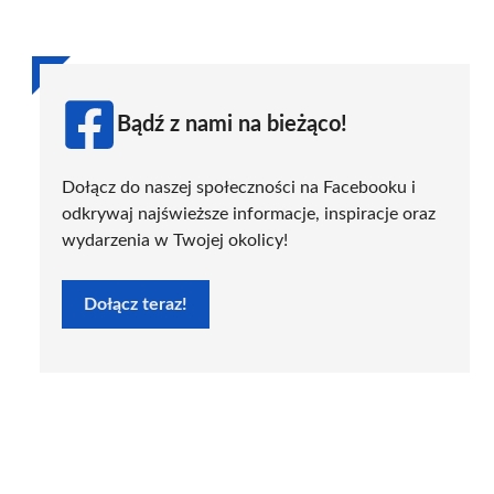
Bądź z nami na bieżąco!
Dołącz do naszej społeczności na Facebooku i
odkrywaj najświeższe informacje, inspiracje oraz
wydarzenia w Twojej okolicy!
Dołącz teraz!