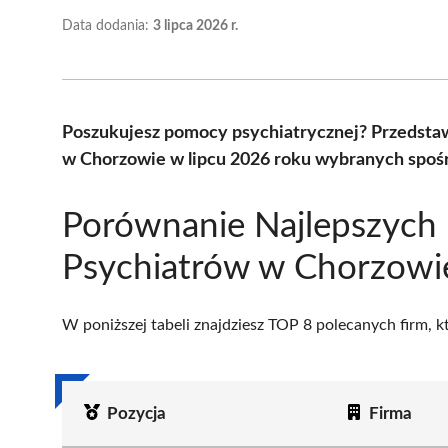
Data dodania:
3 lipca 2026 r.
Poszukujesz pomocy psychiatrycznej? Przedstaw
w Chorzowie w lipcu 2026 roku wybranych spośr
Porównanie Najlepszych
Psychiatrów w Chorzowi
W poniższej tabeli znajdziesz TOP 8 polecanych firm, 
Pozycja
Firma