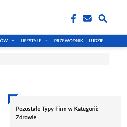
CÓW
LIFESTYLE
PRZEWODNIK
LUDZIE
Pozostałe Typy Firm w Kategorii:
Zdrowie