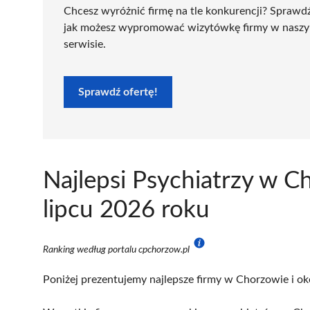
Chcesz wyróżnić firmę na tle konkurencji? Sprawd
jak możesz wypromować wizytówkę firmy w nasz
serwisie.
Sprawdź ofertę!
Najlepsi Psychiatrzy w 
lipcu 2026 roku
Ranking według portalu cpchorzow.pl
Poniżej prezentujemy najlepsze firmy w Chorzowie i ok