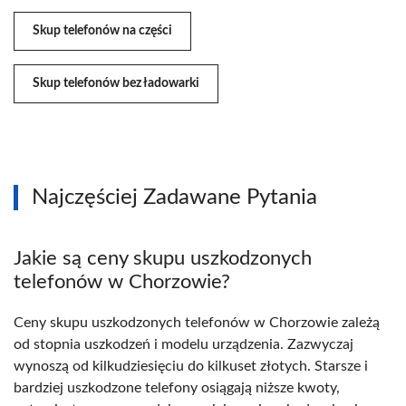
Skup telefonów na części
Skup telefonów bez ładowarki
Najczęściej Zadawane Pytania
Jakie są ceny skupu uszkodzonych
telefonów w Chorzowie?
Ceny skupu uszkodzonych telefonów w Chorzowie zależą
od stopnia uszkodzeń i modelu urządzenia. Zazwyczaj
wynoszą od kilkudziesięciu do kilkuset złotych. Starsze i
bardziej uszkodzone telefony osiągają niższe kwoty,