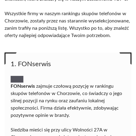
Wszystkie firmy w naszym rankingu skupów telefonów w
Chorzowie, zostały przez nas starannie wyselekcjonowane,
zanim trafiły na poniższą listę. Wszystko po to, aby znaleźć
oferty najlepiej odpowiadające Twoim potrzebom.
1. FONserwis
FONserwis
zajmuje czołową pozycję w rankingu
skupów telefonów w Chorzowie, co świadczy o jego
silnej pozycji na rynku oraz zaufaniu lokalnej
społeczności. Firma działa efektywnie, zdobywając
pozytywne opinie w branży.
Siedziba mieści się przy ulicy Wolności 27A w