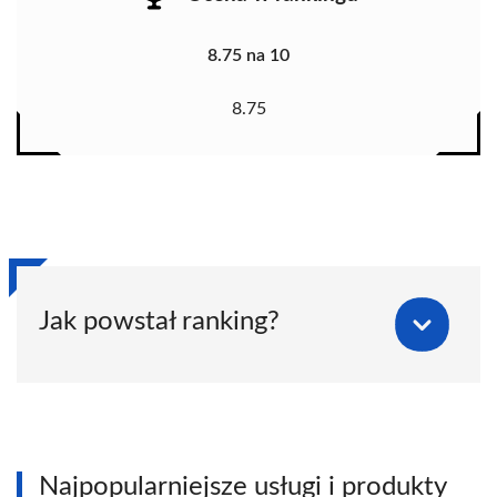
8.75 na 10
8.75
Jak powstał ranking?
Najpopularniejsze usługi i produkty