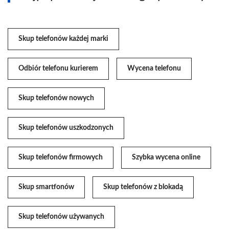
Skup telefonów każdej marki
Odbiór telefonu kurierem
Wycena telefonu
Skup telefonów nowych
Skup telefonów uszkodzonych
Skup telefonów firmowych
Szybka wycena online
Skup smartfonów
Skup telefonów z blokadą
Skup telefonów używanych