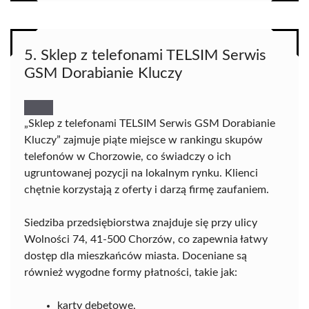
5. Sklep z telefonami TELSIM Serwis
GSM Dorabianie Kluczy
„Sklep z telefonami TELSIM Serwis GSM Dorabianie
Kluczy” zajmuje piąte miejsce w rankingu skupów
telefonów w Chorzowie, co świadczy o ich
ugruntowanej pozycji na lokalnym rynku. Klienci
chętnie korzystają z oferty i darzą firmę zaufaniem.
Siedziba przedsiębiorstwa znajduje się przy ulicy
Wolności 74, 41-500 Chorzów, co zapewnia łatwy
dostęp dla mieszkańców miasta. Doceniane są
również wygodne formy płatności, takie jak:
karty debetowe,