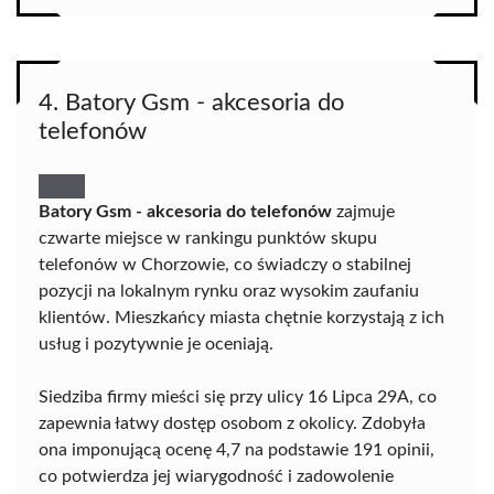
4. Batory Gsm - akcesoria do
telefonów
Batory Gsm - akcesoria do telefonów
zajmuje
czwarte miejsce w rankingu punktów skupu
telefonów w Chorzowie, co świadczy o stabilnej
pozycji na lokalnym rynku oraz wysokim zaufaniu
klientów. Mieszkańcy miasta chętnie korzystają z ich
usług i pozytywnie je oceniają.
Siedziba firmy mieści się przy ulicy 16 Lipca 29A, co
zapewnia łatwy dostęp osobom z okolicy. Zdobyła
ona imponującą ocenę 4,7 na podstawie 191 opinii,
co potwierdza jej wiarygodność i zadowolenie