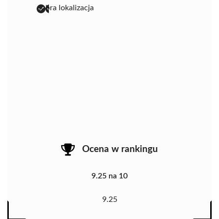
dobra lokalizacja
Ocena w rankingu
9.25 na 10
9.25