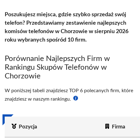
Poszukujesz miejsca, gdzie szybko sprzedaż swój
telefon? Przedstawiamy zestawienie najlepszych
komisów telefonów w Chorzowie w sierpniu 2026
roku wybranych spośród 10 firm.
Porównanie Najlepszych Firm w
Rankingu Skupów Telefonów w
Chorzowie
W poniższej tabeli znajdziesz TOP 6 polecanych firm, które
znajdziesz w naszym rankingu.
Pozycja
Firma