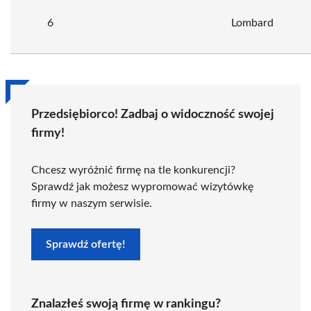
6
Lombard
Przedsiębiorco! Zadbaj o widoczność swojej
firmy!
Chcesz wyróżnić firmę na tle konkurencji?
Sprawdź jak możesz wypromować wizytówkę
firmy w naszym serwisie.
Sprawdź ofertę!
Znalazłeś swoją firmę w rankingu?