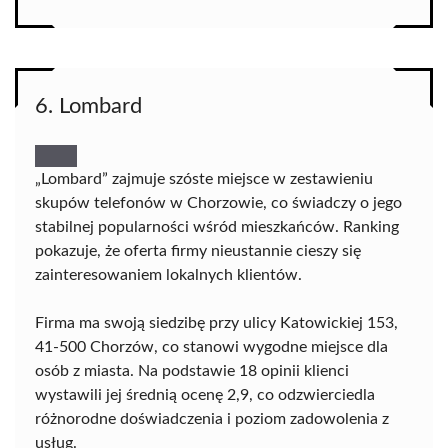
6. Lombard
„Lombard” zajmuje szóste miejsce w zestawieniu
skupów telefonów w Chorzowie, co świadczy o jego
stabilnej popularności wśród mieszkańców. Ranking
pokazuje, że oferta firmy nieustannie cieszy się
zainteresowaniem lokalnych klientów.
Firma ma swoją siedzibę przy ulicy Katowickiej 153,
41-500 Chorzów, co stanowi wygodne miejsce dla
osób z miasta. Na podstawie 18 opinii klienci
wystawili jej średnią ocenę 2,9, co odzwierciedla
różnorodne doświadczenia i poziom zadowolenia z
usług.