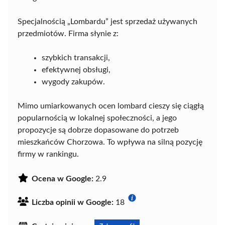
Specjalnością „Lombardu” jest sprzedaż używanych
przedmiotów. Firma słynie z:
szybkich transakcji,
efektywnej obsługi,
wygody zakupów.
Mimo umiarkowanych ocen lombard cieszy się ciągłą
popularnością w lokalnej społeczności, a jego
propozycje są dobrze dopasowane do potrzeb
mieszkańców Chorzowa. To wpływa na silną pozycję
firmy w rankingu.
Ocena w Google:
2.9
Liczba opinii w Google:
18