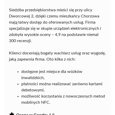
Siedziba przedsiębiorstwa mieści się przy ulicy
Dworcowej 2, dzięki czemu mieszkańcy Chorzowa
mają łatwy dostęp do oferowanych usług. Firma
specjalizuje się w skupie urządzeń elektronicznych i
zdobyła wysokie oceny – 4,9 na podstawie niemal
300 recenzji.
Klienci doceniają bogaty wachlarz usług oraz wygodę,
jaką zapewnia firma. Oto kilka z nich:
dostępne jest miejsce dla wózków
inwalidzkich,
płatności można realizować zarówno kartami
debetowymi,
możliwość korzystania z nowoczesnych metod
mobilnych NFC.