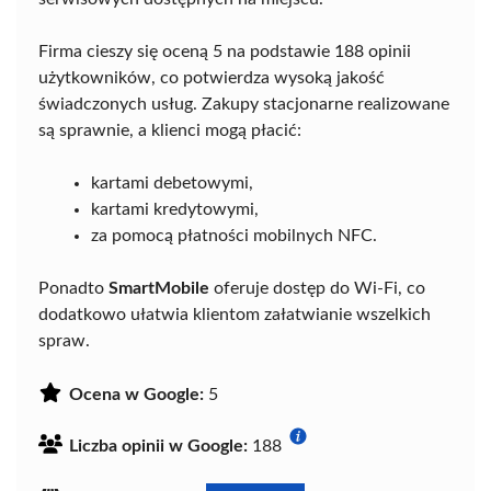
Firma cieszy się oceną 5 na podstawie 188 opinii
użytkowników, co potwierdza wysoką jakość
świadczonych usług. Zakupy stacjonarne realizowane
są sprawnie, a klienci mogą płacić:
kartami debetowymi,
kartami kredytowymi,
za pomocą płatności mobilnych NFC.
Ponadto
SmartMobile
oferuje dostęp do Wi-Fi, co
dodatkowo ułatwia klientom załatwianie wszelkich
spraw.
Ocena w Google:
5
Liczba opinii w Google:
188