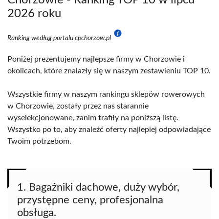
Chorzowie - Ranking TOP 10 w lipcu
2026 roku
Ranking według portalu cpchorzow.pl
Poniżej prezentujemy najlepsze firmy w Chorzowie i
okolicach, które znalazły się w naszym zestawieniu TOP 10.
Wszystkie firmy w naszym rankingu sklepów rowerowych
w Chorzowie, zostały przez nas starannie
wyselekcjonowane, zanim trafiły na poniższą listę.
Wszystko po to, aby znaleźć oferty najlepiej odpowiadające
Twoim potrzebom.
1. Bagażniki dachowe, duży wybór,
przystępne ceny, profesjonalna
obsługa.