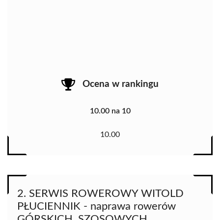
Ocena w rankingu
10.00 na 10
10.00
2. SERWIS ROWEROWY WITOLD
PŁUCIENNIK - naprawa rowerów
GÓRSKICH, SZOSOWYCH,