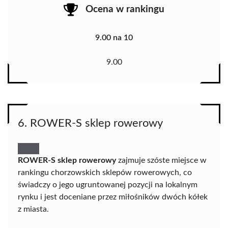
Ocena w rankingu
9.00 na 10
9.00
6. ROWER-S sklep rowerowy
ROWER-S sklep rowerowy
zajmuje szóste miejsce w
rankingu chorzowskich sklepów rowerowych, co
świadczy o jego ugruntowanej pozycji na lokalnym
rynku i jest doceniane przez miłośników dwóch kółek
z miasta.