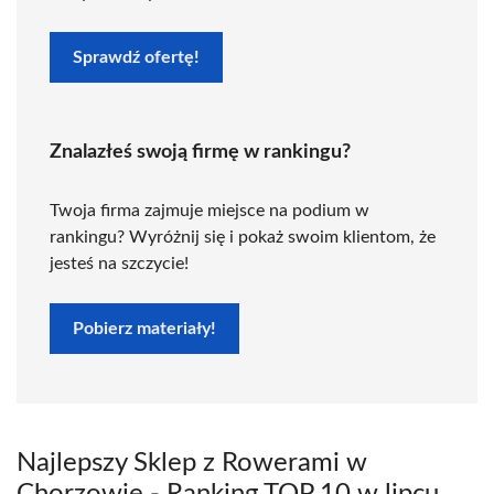
Sprawdź ofertę!
Znalazłeś swoją firmę w rankingu?
Twoja firma zajmuje miejsce na podium w
rankingu? Wyróżnij się i pokaż swoim klientom, że
jesteś na szczycie!
Pobierz materiały!
Najlepszy Sklep z Rowerami w