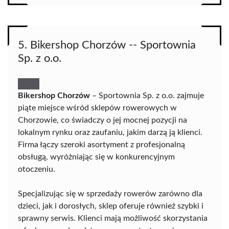
5. Bikershop Chorzów -- Sportownia
Sp. z o.o.
Bikershop Chorzów
– Sportownia Sp. z o.o. zajmuje
piąte miejsce wśród sklepów rowerowych w
Chorzowie, co świadczy o jej mocnej pozycji na
lokalnym rynku oraz zaufaniu, jakim darzą ją klienci.
Firma łączy szeroki asortyment z profesjonalną
obsługą, wyróżniając się w konkurencyjnym
otoczeniu.
Specjalizując się w sprzedaży rowerów zarówno dla
dzieci, jak i dorosłych, sklep oferuje również szybki i
sprawny serwis. Klienci mają możliwość skorzystania