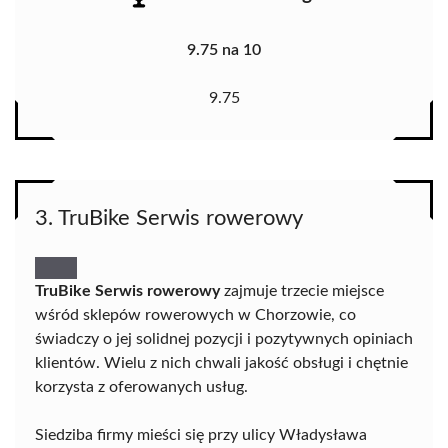
9.75 na 10
9.75
3. TruBike Serwis rowerowy
TruBike Serwis rowerowy
zajmuje trzecie miejsce
wśród sklepów rowerowych w Chorzowie, co
świadczy o jej solidnej pozycji i pozytywnych opiniach
klientów. Wielu z nich chwali jakość obsługi i chętnie
korzysta z oferowanych usług.
Siedziba firmy mieści się przy ulicy Władysława