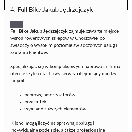
4. Full Bike Jakub Jędrzejczyk
Full Bike Jakub Jędrzejczyk
zajmuje czwarte miejsce
wśród rowerowych sklepów w Chorzowie, co
świadczy o wysokim poziomie świadczonych usług i
zaufaniu klientów.
Specjalizując się w kompleksowych naprawach, firma
oferuje szybki i fachowy serwis, obejmujący między
innymi:
naprawę amortyzatorów,
przerzutek,
wymianę zużytych elementów.
Klienci mogą liczyć na sprawną obsługę i
indywidualne podejście, a także profesjonalne