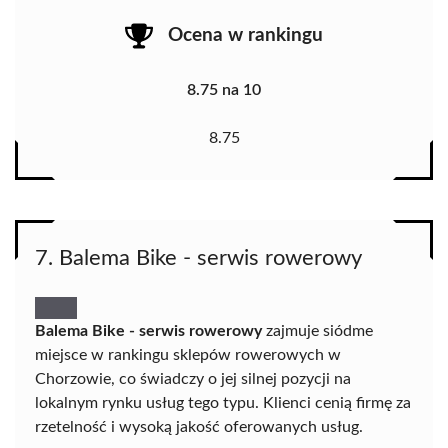
Ocena w rankingu
8.75 na 10
8.75
7. Balema Bike - serwis rowerowy
Balema Bike - serwis rowerowy
zajmuje siódme
miejsce w rankingu sklepów rowerowych w
Chorzowie, co świadczy o jej silnej pozycji na
lokalnym rynku usług tego typu. Klienci cenią firmę za
rzetelność i wysoką jakość oferowanych usług.