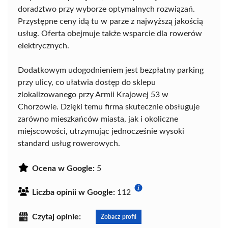
doradztwo przy wyborze optymalnych rozwiązań.
Przystępne ceny idą tu w parze z najwyższą jakością
usług. Oferta obejmuje także wsparcie dla rowerów
elektrycznych.
Dodatkowym udogodnieniem jest bezpłatny parking
przy ulicy, co ułatwia dostęp do sklepu
zlokalizowanego przy Armii Krajowej 53 w
Chorzowie. Dzięki temu firma skutecznie obsługuje
zarówno mieszkańców miasta, jak i okoliczne
miejscowości, utrzymując jednocześnie wysoki
standard usług rowerowych.
Ocena w Google:
5
Liczba opinii w Google:
112
Czytaj opinie:
Zobacz profil