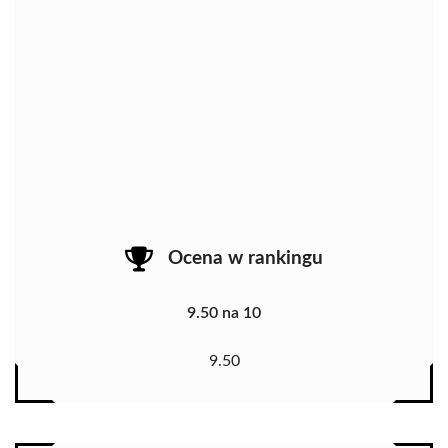
Ocena w rankingu
9.50 na 10
9.50