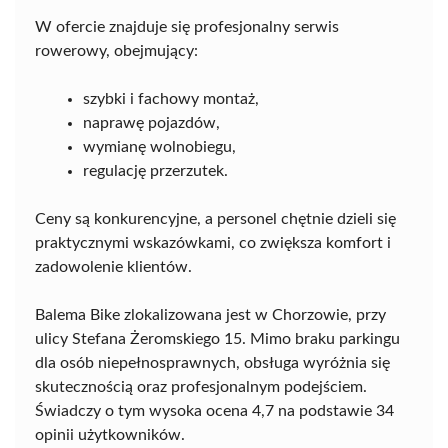
W ofercie znajduje się profesjonalny serwis
rowerowy, obejmujący:
szybki i fachowy montaż,
naprawę pojazdów,
wymianę wolnobiegu,
regulację przerzutek.
Ceny są konkurencyjne, a personel chętnie dzieli się
praktycznymi wskazówkami, co zwiększa komfort i
zadowolenie klientów.
Balema Bike zlokalizowana jest w Chorzowie, przy
ulicy Stefana Żeromskiego 15. Mimo braku parkingu
dla osób niepełnosprawnych, obsługa wyróżnia się
skutecznością oraz profesjonalnym podejściem.
Świadczy o tym wysoka ocena 4,7 na podstawie 34
opinii użytkowników.