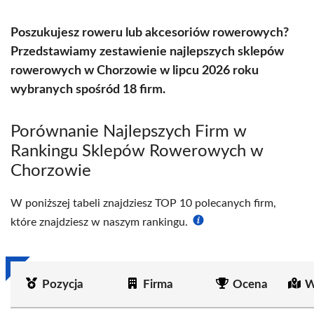
Poszukujesz roweru lub akcesoriów rowerowych?
Przedstawiamy zestawienie najlepszych sklepów
rowerowych w Chorzowie w lipcu 2026 roku
wybranych spośród 18 firm.
Porównanie Najlepszych Firm w
Rankingu Sklepów Rowerowych w
Chorzowie
W poniższej tabeli znajdziesz TOP 10 polecanych firm,
które znajdziesz w naszym rankingu.
Pozycja
Firma
Ocena
W