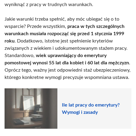
wyniknąć z pracy w trudnych warunkach.
Jakie warunki trzeba spełnić, aby móc ubiegać się o to
wsparcie? Przede wszystkim,
praca w tych szczególnych
warunkach musiała rozpocząć się przed 1 stycznia 1999
roku
. Dodatkowo, istotne jest spełnienie kryteriów
związanych z wiekiem i udokumentowanym stażem pracy.
Standardowo,
wiek uprawniający do emerytury
pomostowej wynosi 55 lat dla kobiet i 60 lat dla mężczyzn
.
Oprócz tego, ważny jest odpowiedni staż ubezpieczeniowy,
którego konkretne wymogi precyzuje wspomniana ustawa.
Ile lat pracy do emerytury?
Wymogi i zasady