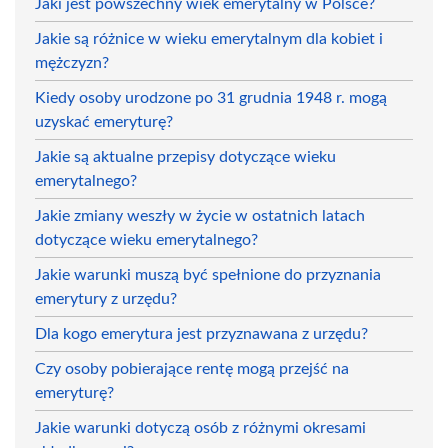
Jaki jest powszechny wiek emerytalny w Polsce?
Jakie są różnice w wieku emerytalnym dla kobiet i
mężczyzn?
Kiedy osoby urodzone po 31 grudnia 1948 r. mogą
uzyskać emeryturę?
Jakie są aktualne przepisy dotyczące wieku
emerytalnego?
Jakie zmiany weszły w życie w ostatnich latach
dotyczące wieku emerytalnego?
Jakie warunki muszą być spełnione do przyznania
emerytury z urzędu?
Dla kogo emerytura jest przyznawana z urzędu?
Czy osoby pobierające rentę mogą przejść na
emeryturę?
Jakie warunki dotyczą osób z różnymi okresami