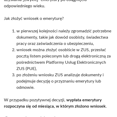
odpowiedniego wieku.
Jak złożyć wniosek o emeryturę?
w pierwszej kolejności należy zgromadzić potrzebne
dokumenty, takie jak dowód osobisty, świadectwa
pracy oraz zaświadczenia o ubezpieczeniu,
wniosek można złożyć osobiście w ZUS, przesłać
pocztą listem poleconym lub drogą elektroniczną za
pośrednictwem Platformy Usług Elektronicznych
ZUS (PUE),
po złożeniu wniosku ZUS analizuje dokumenty i
podejmuje decyzję o przyznaniu emerytury lub
odmowie.
W przypadku pozytywnej decyzji,
wypłata emerytury
rozpoczyna się od miesiąca, w którym złożono wniosek
.