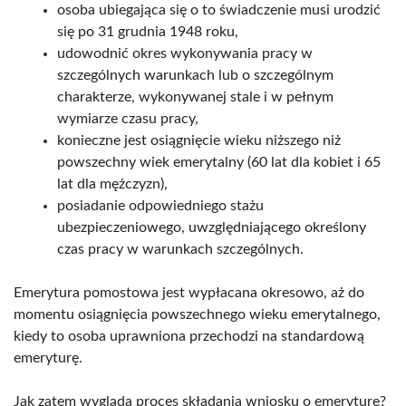
osoba ubiegająca się o to świadczenie musi urodzić
się po 31 grudnia 1948 roku,
udowodnić okres wykonywania pracy w
szczególnych warunkach lub o szczególnym
charakterze, wykonywanej stale i w pełnym
wymiarze czasu pracy,
konieczne jest osiągnięcie wieku niższego niż
powszechny wiek emerytalny (60 lat dla kobiet i 65
lat dla mężczyzn),
posiadanie odpowiedniego stażu
ubezpieczeniowego, uwzględniającego określony
czas pracy w warunkach szczególnych.
Emerytura pomostowa jest wypłacana okresowo, aż do
momentu osiągnięcia powszechnego wieku emerytalnego,
kiedy to osoba uprawniona przechodzi na standardową
emeryturę.
Jak zatem wygląda proces składania wniosku o emeryturę?