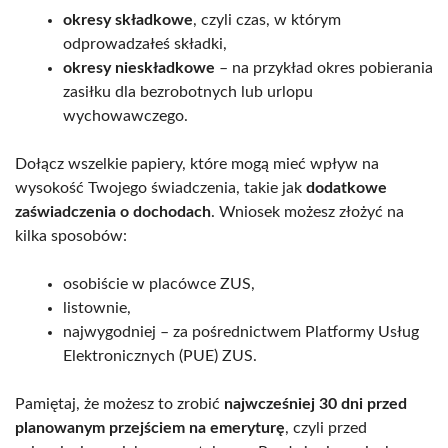
okresy składkowe
, czyli czas, w którym
odprowadzałeś składki,
okresy nieskładkowe
– na przykład okres pobierania
zasiłku dla bezrobotnych lub urlopu
wychowawczego.
Dołącz wszelkie papiery, które mogą mieć wpływ na
wysokość Twojego świadczenia, takie jak
dodatkowe
zaświadczenia o dochodach
. Wniosek możesz złożyć na
kilka sposobów:
osobiście w placówce ZUS,
listownie,
najwygodniej – za pośrednictwem Platformy Usług
Elektronicznych (PUE) ZUS.
Pamiętaj, że możesz to zrobić
najwcześniej 30 dni przed
planowanym przejściem na emeryturę
, czyli przed