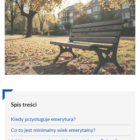
Spis treści
Kiedy przysługuje emerytura?
Co to jest minimalny wiek emerytalny?