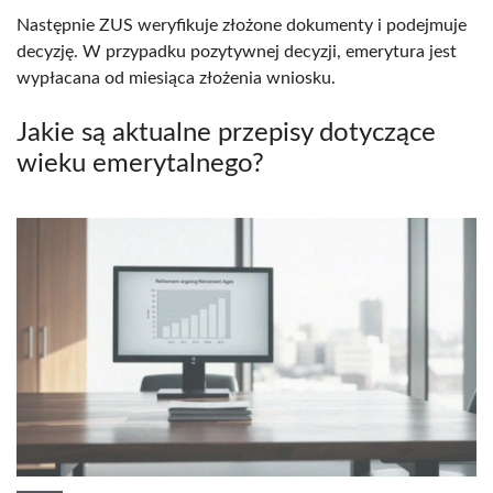
Następnie ZUS weryfikuje złożone dokumenty i podejmuje
decyzję. W przypadku pozytywnej decyzji, emerytura jest
wypłacana od miesiąca złożenia wniosku.
Jakie są aktualne przepisy dotyczące
wieku emerytalnego?