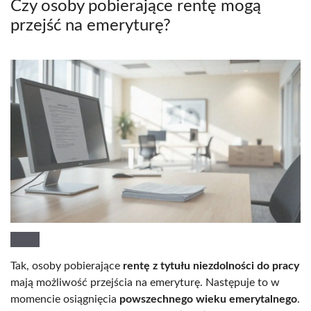
Czy osoby pobierające rentę mogą
przejść na emeryturę?
Tak, osoby pobierające
rentę z tytułu niezdolności do pracy
mają możliwość przejścia na emeryturę. Następuje to w
momencie osiągnięcia
powszechnego wieku emerytalnego
.