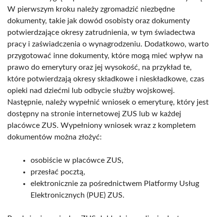
W pierwszym kroku należy zgromadzić niezbędne
dokumenty, takie jak dowód osobisty oraz dokumenty
potwierdzające okresy zatrudnienia, w tym świadectwa
pracy i zaświadczenia o wynagrodzeniu. Dodatkowo, warto
przygotować inne dokumenty, które mogą mieć wpływ na
prawo do emerytury oraz jej wysokość, na przykład te,
które potwierdzają okresy składkowe i nieskładkowe, czas
opieki nad dziećmi lub odbycie służby wojskowej.
Następnie, należy wypełnić wniosek o emeryturę, który jest
dostępny na stronie internetowej ZUS lub w każdej
placówce ZUS. Wypełniony wniosek wraz z kompletem
dokumentów można złożyć:
osobiście w placówce ZUS,
przesłać pocztą,
elektronicznie za pośrednictwem Platformy Usług
Elektronicznych (PUE) ZUS.