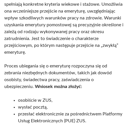
spełniają konkretne kryteria wiekowe i stażowe. Umożliwia
ona wcześniejsze przejście na emeryturę, uwzględniając
wpływ szkodliwych warunków pracy na zdrowie. Warunki
uzyskania emerytury pomostowej są precyzyjnie określone i
zależą od rodzaju wykonywanej pracy oraz okresu
zatrudnienia. Jest to świadczenie o charakterze
przejściowym, po którym następuje przejście na „zwykłą”
emeryturę.
Proces ubiegania się o emeryturę rozpoczyna się od
zebrania niezbędnych dokumentów, takich jak dowód
osobisty, świadectwa pracy, zaświadczenia o
ubezpieczeniu.
Wniosek można złożyć:
osobiście w ZUS,
wysłać pocztą,
przesłać elektronicznie za pośrednictwem Platformy
Usług Elektronicznych (PUE) ZUS.