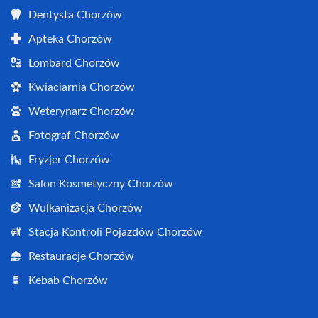
Dentysta Chorzów
Apteka Chorzów
Lombard Chorzów
Kwiaciarnia Chorzów
Weterynarz Chorzów
Fotograf Chorzów
Fryzjer Chorzów
Salon Kosmetyczny Chorzów
Wulkanizacja Chorzów
Stacja Kontroli Pojazdów Chorzów
Restauracje Chorzów
Kebab Chorzów