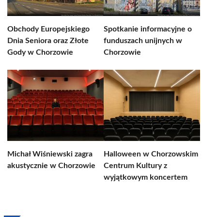
Obchody Europejskiego
Spotkanie informacyjne o
Dnia Seniora oraz Złote
funduszach unijnych w
Gody w Chorzowie
Chorzowie
Michał Wiśniewski zagra
Halloween w Chorzowskim
akustycznie w Chorzowie
Centrum Kultury z
wyjątkowym koncertem