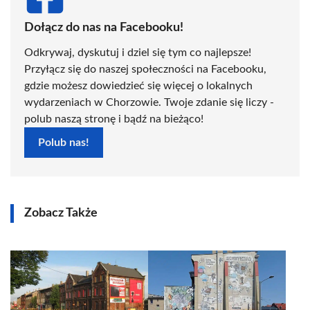
Dołącz do nas na Facebooku!
Odkrywaj, dyskutuj i dziel się tym co najlepsze!
Przyłącz się do naszej społeczności na Facebooku,
gdzie możesz dowiedzieć się więcej o lokalnych
wydarzeniach w Chorzowie. Twoje zdanie się liczy -
polub naszą stronę i bądź na bieżąco!
Polub nas!
Zobacz Także