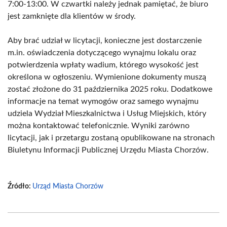
7:00-13:00. W czwartki należy jednak pamiętać, że biuro
jest zamknięte dla klientów w środy.
Aby brać udział w licytacji, konieczne jest dostarczenie
m.in. oświadczenia dotyczącego wynajmu lokalu oraz
potwierdzenia wpłaty wadium, którego wysokość jest
określona w ogłoszeniu. Wymienione dokumenty muszą
zostać złożone do 31 października 2025 roku. Dodatkowe
informacje na temat wymogów oraz samego wynajmu
udziela Wydział Mieszkalnictwa i Usług Miejskich, który
można kontaktować telefonicznie. Wyniki zarówno
licytacji, jak i przetargu zostaną opublikowane na stronach
Biuletynu Informacji Publicznej Urzędu Miasta Chorzów.
Źródło:
Urząd Miasta Chorzów