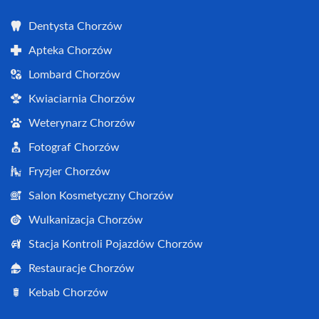
Dentysta Chorzów
Apteka Chorzów
Lombard Chorzów
Kwiaciarnia Chorzów
Weterynarz Chorzów
Fotograf Chorzów
Fryzjer Chorzów
Salon Kosmetyczny Chorzów
Wulkanizacja Chorzów
Stacja Kontroli Pojazdów Chorzów
Restauracje Chorzów
Kebab Chorzów