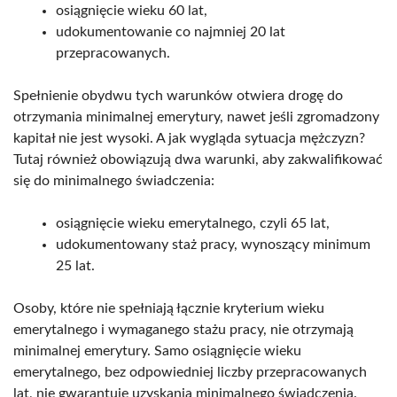
osiągnięcie wieku 60 lat,
udokumentowanie co najmniej 20 lat
przepracowanych.
Spełnienie obydwu tych warunków otwiera drogę do
otrzymania minimalnej emerytury, nawet jeśli zgromadzony
kapitał nie jest wysoki. A jak wygląda sytuacja mężczyzn?
Tutaj również obowiązują dwa warunki, aby zakwalifikować
się do minimalnego świadczenia:
osiągnięcie wieku emerytalnego, czyli 65 lat,
udokumentowany staż pracy, wynoszący minimum
25 lat.
Osoby, które nie spełniają łącznie kryterium wieku
emerytalnego i wymaganego stażu pracy, nie otrzymają
minimalnej emerytury. Samo osiągnięcie wieku
emerytalnego, bez odpowiedniej liczby przepracowanych
lat, nie gwarantuje uzyskania minimalnego świadczenia.