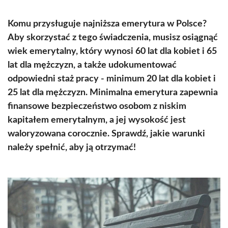
Komu przysługuje najniższa emerytura w Polsce?
Aby skorzystać z tego świadczenia, musisz osiągnąć
wiek emerytalny, który wynosi 60 lat dla kobiet i 65
lat dla mężczyzn, a także udokumentować
odpowiedni staż pracy - minimum 20 lat dla kobiet i
25 lat dla mężczyzn. Minimalna emerytura zapewnia
finansowe bezpieczeństwo osobom z niskim
kapitałem emerytalnym, a jej wysokość jest
waloryzowana corocznie. Sprawdź, jakie warunki
należy spełnić, aby ją otrzymać!