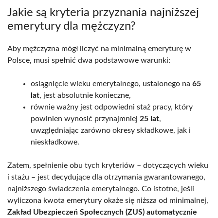
Jakie są kryteria przyznania najniższej
emerytury dla mężczyzn?
Aby mężczyzna mógł liczyć na minimalną emeryturę w
Polsce, musi spełnić dwa podstawowe warunki:
osiągnięcie wieku emerytalnego, ustalonego na
65
lat
, jest absolutnie konieczne,
równie ważny jest odpowiedni staż pracy, który
powinien wynosić przynajmniej
25 lat
,
uwzględniając zarówno okresy składkowe, jak i
nieskładkowe.
Zatem, spełnienie obu tych kryteriów – dotyczących wieku
i stażu – jest decydujące dla otrzymania gwarantowanego,
najniższego świadczenia emerytalnego. Co istotne, jeśli
wyliczona kwota emerytury okaże się niższa od minimalnej,
Zakład Ubezpieczeń Społecznych (ZUS) automatycznie