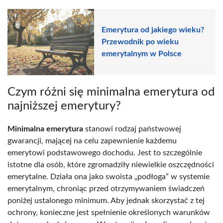
Emerytura od jakiego wieku?
Przewodnik po wieku
emerytalnym w Polsce
Czym różni się minimalna emerytura od
najniższej emerytury?
Minimalna emerytura
stanowi rodzaj państwowej
gwarancji, mającej na celu zapewnienie każdemu
emerytowi podstawowego dochodu. Jest to szczególnie
istotne dla osób, które zgromadziły niewielkie oszczędności
emerytalne. Działa ona jako swoista „podłoga” w systemie
emerytalnym, chroniąc przed otrzymywaniem świadczeń
poniżej ustalonego minimum. Aby jednak skorzystać z tej
ochrony, konieczne jest spełnienie określonych warunków