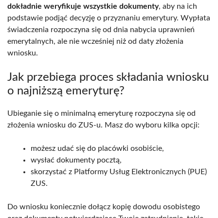
dokładnie weryfikuje wszystkie dokumenty
, aby na ich
podstawie podjąć decyzję o przyznaniu emerytury. Wypłata
świadczenia rozpoczyna się od dnia nabycia uprawnień
emerytalnych, ale nie wcześniej niż od daty złożenia
wniosku.
Jak przebiega proces składania wniosku
o najniższą emeryturę?
Ubieganie się o minimalną emeryturę rozpoczyna się od
złożenia wniosku do ZUS-u. Masz do wyboru kilka opcji:
możesz udać się do placówki osobiście,
wysłać dokumenty pocztą,
skorzystać z Platformy Usług Elektronicznych (PUE)
ZUS.
Do wniosku koniecznie dołącz kopię dowodu osobistego