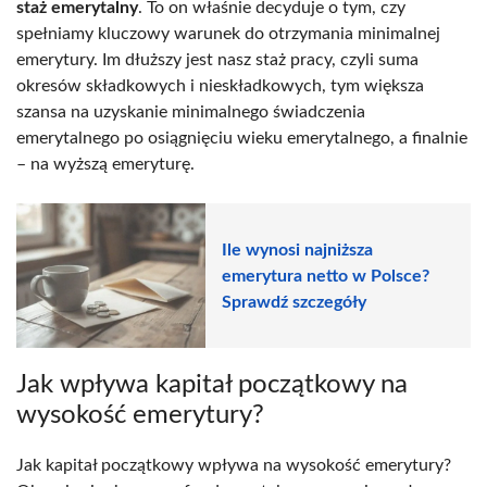
staż emerytalny
. To on właśnie decyduje o tym, czy
spełniamy kluczowy warunek do otrzymania minimalnej
emerytury. Im dłuższy jest nasz staż pracy, czyli suma
okresów składkowych i nieskładkowych, tym większa
szansa na uzyskanie minimalnego świadczenia
emerytalnego po osiągnięciu wieku emerytalnego, a finalnie
– na wyższą emeryturę.
Ile wynosi najniższa
emerytura netto w Polsce?
Sprawdź szczegóły
Jak wpływa kapitał początkowy na
wysokość emerytury?
Jak kapitał początkowy wpływa na wysokość emerytury?