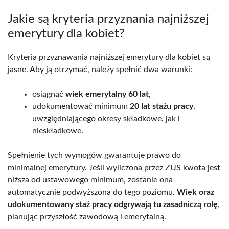
Jakie są kryteria przyznania najniższej
emerytury dla kobiet?
Kryteria przyznawania najniższej emerytury dla kobiet są
jasne. Aby ją otrzymać, należy spełnić dwa warunki:
osiągnąć
wiek emerytalny 60 lat
,
udokumentować minimum
20 lat stażu pracy
,
uwzględniającego okresy składkowe, jak i
nieskładkowe.
Spełnienie tych wymogów gwarantuje prawo do
minimalnej emerytury. Jeśli wyliczona przez ZUS kwota jest
niższa od ustawowego minimum, zostanie ona
automatycznie podwyższona do tego poziomu.
Wiek oraz
udokumentowany staż pracy odgrywają tu zasadniczą rolę
,
planując przyszłość zawodową i emerytalną.