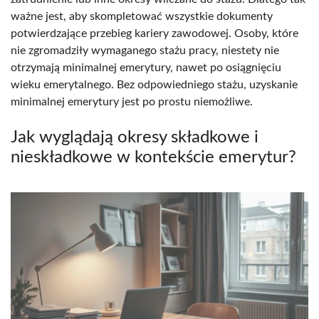
ważne jest, aby skompletować wszystkie dokumenty
potwierdzające przebieg kariery zawodowej. Osoby, które
nie zgromadziły wymaganego stażu pracy, niestety nie
otrzymają minimalnej emerytury, nawet po osiągnięciu
wieku emerytalnego. Bez odpowiedniego stażu, uzyskanie
minimalnej emerytury jest po prostu niemożliwe.
Jak wyglądają okresy składkowe i
nieskładkowe w kontekście emerytur?