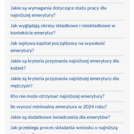
Jakie są wymagania dotyczące stażu pracy dla
najniższej emerytury?
Jak wyglądają okresy składkowe i nieskładkowe w
kontekście emerytur?
Jak wpływa kapitał początkowy na wysokość
emerytury?
Jakie są kryteria przyznania najniższej emerytury dla
kobiet?
Jakie są kryteria przyznania najniższej emerytury dla
mężczyzn?
Kto nie może otrzymać najniższej emerytury?
Ile wynosi minimalna emerytura w 2024 roku?
Jakie są dodatkowe świadczenia dla emerytów?
Jak przebiega proces składania wniosku o najniższą