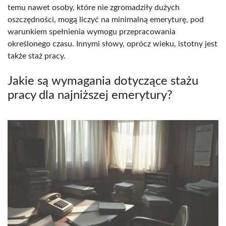
temu nawet osoby, które nie zgromadziły dużych
oszczędności, mogą liczyć na minimalną emeryturę, pod
warunkiem spełnienia wymogu przepracowania
określonego czasu. Innymi słowy, oprócz wieku, istotny jest
także staż pracy.
Jakie są wymagania dotyczące stażu
pracy dla najniższej emerytury?