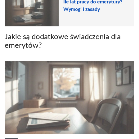
Ile lat pracy do emerytury?
Wymogi i zasady
Jakie są dodatkowe świadczenia dla
emerytów?