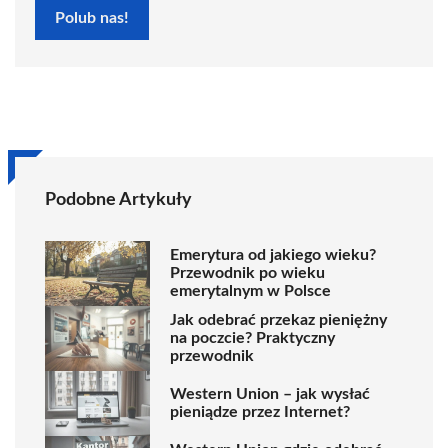
Polub nas!
Podobne Artykuły
Emerytura od jakiego wieku?
Przewodnik po wieku
emerytalnym w Polsce
Jak odebrać przekaz pieniężny
na poczcie? Praktyczny
przewodnik
Western Union – jak wysłać
pieniądze przez Internet?