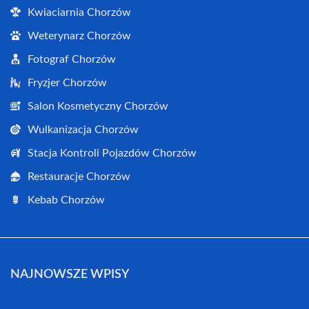
Kwiaciarnia Chorzów
Weterynarz Chorzów
Fotograf Chorzów
Fryzjer Chorzów
Salon Kosmetyczny Chorzów
Wulkanizacja Chorzów
Stacja Kontroli Pojazdów Chorzów
Restauracje Chorzów
Kebab Chorzów
NAJNOWSZE WPISY