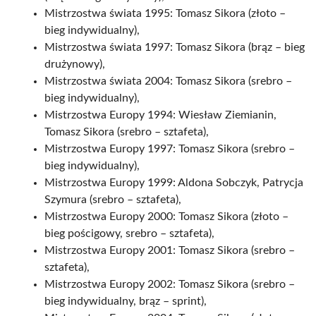
Mistrzostwa świata 1995: Tomasz Sikora (złoto –
bieg indywidualny),
Mistrzostwa świata 1997: Tomasz Sikora (brąz – bieg
drużynowy),
Mistrzostwa świata 2004: Tomasz Sikora (srebro –
bieg indywidualny),
Mistrzostwa Europy 1994: Wiesław Ziemianin,
Tomasz Sikora (srebro – sztafeta),
Mistrzostwa Europy 1997: Tomasz Sikora (srebro –
bieg indywidualny),
Mistrzostwa Europy 1999: Aldona Sobczyk, Patrycja
Szymura (srebro – sztafeta),
Mistrzostwa Europy 2000: Tomasz Sikora (złoto –
bieg pościgowy, srebro – sztafeta),
Mistrzostwa Europy 2001: Tomasz Sikora (srebro –
sztafeta),
Mistrzostwa Europy 2002: Tomasz Sikora (srebro –
bieg indywidualny, brąz – sprint),