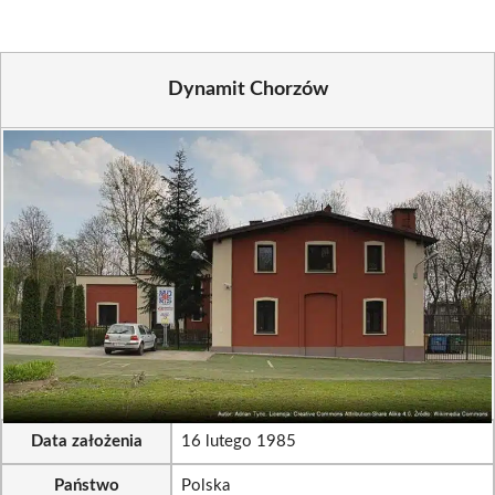
Dynamit Chorzów
Data założenia
16 lutego 1985
Państwo
Polska