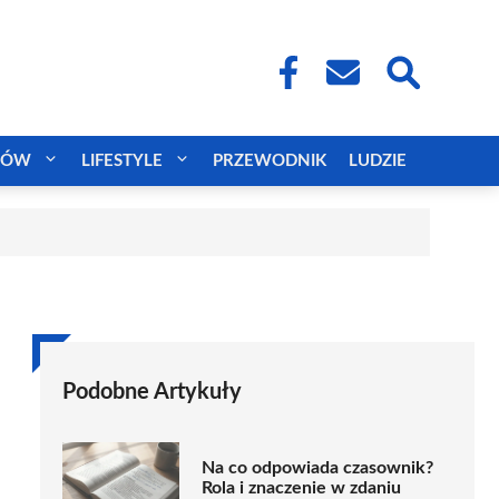
CÓW
LIFESTYLE
PRZEWODNIK
LUDZIE
Podobne Artykuły
Na co odpowiada czasownik?
Rola i znaczenie w zdaniu