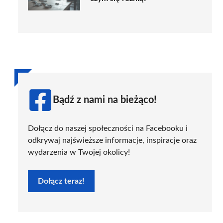
Bądź z nami na bieżąco!
Dołącz do naszej społeczności na Facebooku i
odkrywaj najświeższe informacje, inspiracje oraz
wydarzenia w Twojej okolicy!
Dołącz teraz!